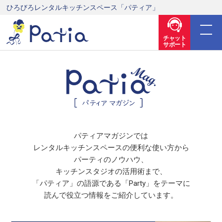
ひろびろレンタルキッチンスペース「パティア」
チャット
サポート
パティアマガジンでは
レンタルキッチンスペースの便利な使い方から
パーティのノウハウ、
キッチンスタジオの活用術まで、
「パティア」の語源である「Party」をテーマに
読んで役立つ情報をご紹介しています。