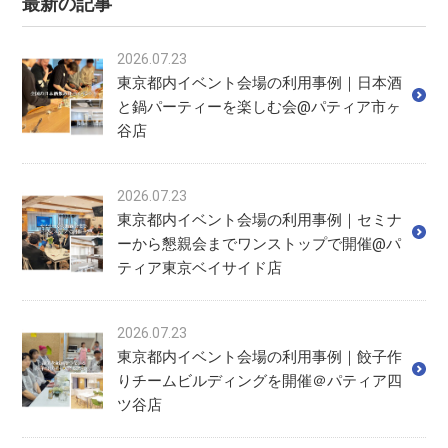
最新の記事
2026.07.23
東京都内イベント会場の利用事例｜日本酒
と鍋パーティーを楽しむ会@パティア市ヶ
谷店
2026.07.23
東京都内イベント会場の利用事例｜セミナ
ーから懇親会までワンストップで開催@パ
ティア東京ベイサイド店
2026.07.23
東京都内イベント会場の利用事例｜餃子作
りチームビルディングを開催＠パティア四
ツ谷店