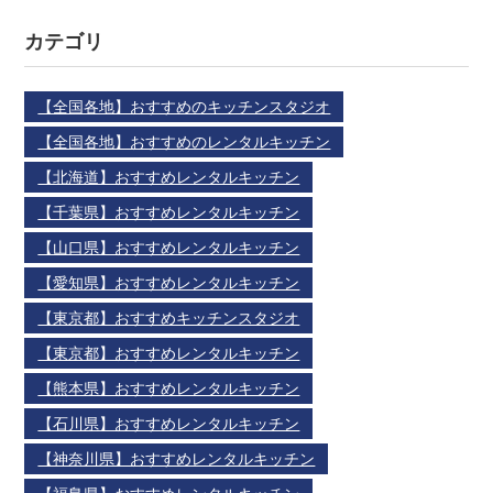
カテゴリ
【全国各地】おすすめのキッチンスタジオ
【全国各地】おすすめのレンタルキッチン
【北海道】おすすめレンタルキッチン
【千葉県】おすすめレンタルキッチン
【山口県】おすすめレンタルキッチン
【愛知県】おすすめレンタルキッチン
【東京都】おすすめキッチンスタジオ
【東京都】おすすめレンタルキッチン
【熊本県】おすすめレンタルキッチン
【石川県】おすすめレンタルキッチン
【神奈川県】おすすめレンタルキッチン