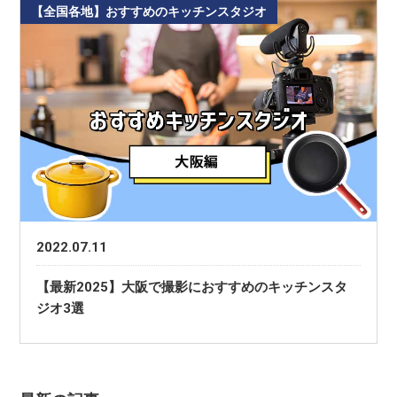
【全国各地】おすすめのキッチンスタジオ
2022.07.11
【最新2025】大阪で撮影におすすめのキッチンスタ
ジオ3選