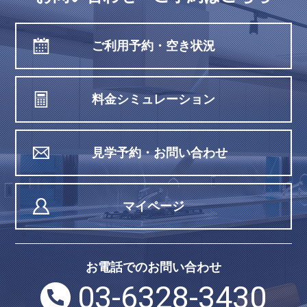
ご利用予約・空き状況
料金シミュレーション
見学予約・お問い合わせ
マイページ
お電話でのお問い合わせ
03-6328-3430