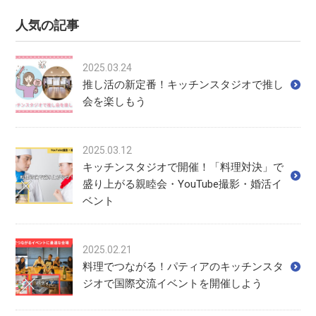
人気の記事
2025.03.24
推し活の新定番！キッチンスタジオで推し
会を楽しもう
2025.03.12
キッチンスタジオで開催！「料理対決」で
盛り上がる親睦会・YouTube撮影・婚活イ
ベント
2025.02.21
料理でつながる！パティアのキッチンスタ
ジオで国際交流イベントを開催しよう