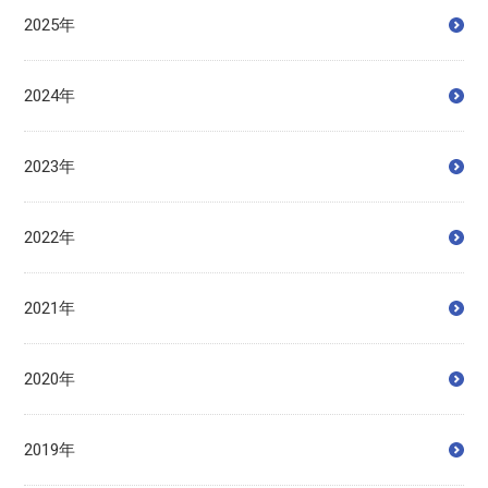
2025年
2024年
2023年
2022年
2021年
2020年
2019年