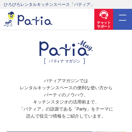
ひろびろレンタルキッチンスペース「パティア」
チャット
サポート
パティアマガジンでは
レンタルキッチンスペースの便利な使い方から
パーティのノウハウ、
キッチンスタジオの活用術まで、
「パティア」の語源である「Party」をテーマに
読んで役立つ情報をご紹介しています。