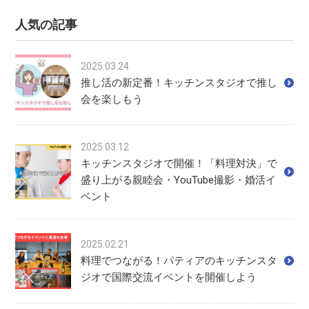
人気の記事
2025.03.24
推し活の新定番！キッチンスタジオで推し
会を楽しもう
2025.03.12
キッチンスタジオで開催！「料理対決」で
盛り上がる親睦会・YouTube撮影・婚活イ
ベント
2025.02.21
料理でつながる！パティアのキッチンスタ
ジオで国際交流イベントを開催しよう