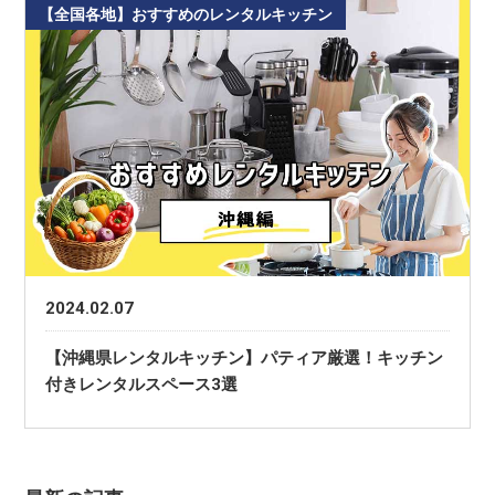
【全国各地】おすすめのレンタルキッチン
2024.02.07
【沖縄県レンタルキッチン】パティア厳選！キッチン
付きレンタルスペース3選