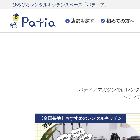
ひろびろレンタルキッチンスペース「パティア」
店舗を探す
初めての方へ
パティアマガジンでは
レンタ
「パティア
【全国各地】おすすめのレンタルキッチン