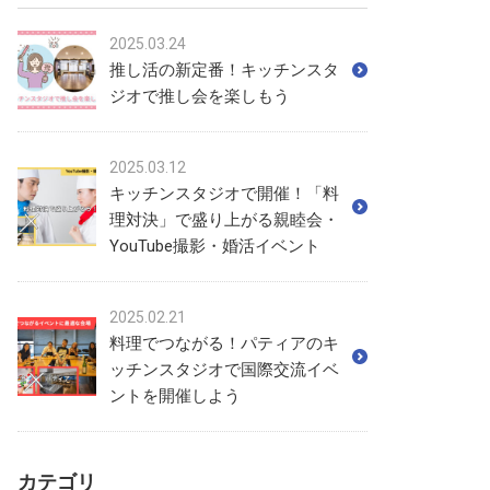
2025.03.24
推し活の新定番！キッチンスタ
ジオで推し会を楽しもう
2025.03.12
キッチンスタジオで開催！「料
理対決」で盛り上がる親睦会・
YouTube撮影・婚活イベント
2025.02.21
料理でつながる！パティアのキ
ッチンスタジオで国際交流イベ
ントを開催しよう
カテゴリ