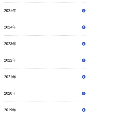
2025年
2024年
2023年
2022年
2021年
2020年
2019年