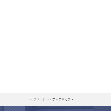
トップページ
パティアマガジン