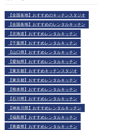
【全国各地】おすすめのキッチンスタジオ
【全国各地】おすすめのレンタルキッチン
【北海道】おすすめレンタルキッチン
【千葉県】おすすめレンタルキッチン
【山口県】おすすめレンタルキッチン
【愛知県】おすすめレンタルキッチン
【東京都】おすすめキッチンスタジオ
【東京都】おすすめレンタルキッチン
【熊本県】おすすめレンタルキッチン
【石川県】おすすめレンタルキッチン
【神奈川県】おすすめレンタルキッチン
【福島県】おすすめレンタルキッチン
【青森県】おすすめレンタルキッチン