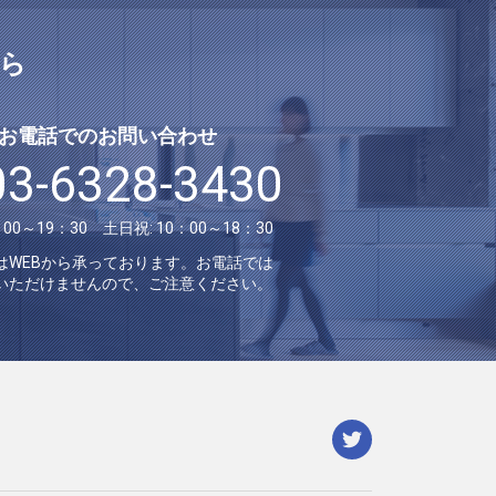
ら
お電話でのお問い合わせ
03-6328-3430
：00～19：30 土日祝: 10：00～18：30
はWEBから承っております。お電話では
いただけませんので、ご注意ください。