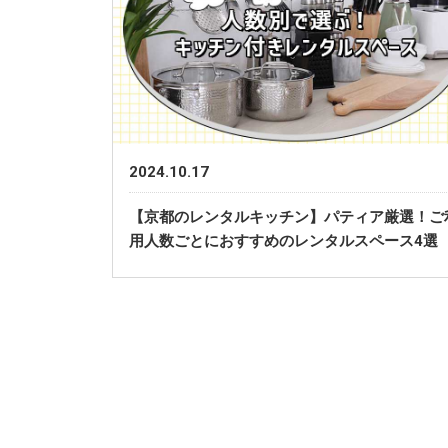
2024.10.17
【京都のレンタルキッチン】パティア厳選！ご
用人数ごとにおすすめのレンタルスペース4選