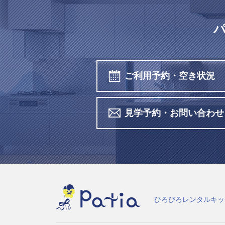
ご利用予約・空き状況
見学予約・お問い合わせ
ひろびろレンタルキッ