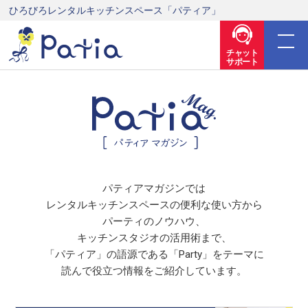
ひろびろレンタルキッチンスペース「パティア」
チャット
サポート
パティアマガジンでは
レンタルキッチンスペースの便利な使い方から
パーティのノウハウ、
キッチンスタジオの活用術まで、
「パティア」の語源である「Party」をテーマに
読んで役立つ情報をご紹介しています。