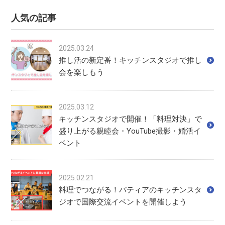
人気の記事
2025.03.24
推し活の新定番！キッチンスタジオで推し
会を楽しもう
2025.03.12
キッチンスタジオで開催！「料理対決」で
盛り上がる親睦会・YouTube撮影・婚活イ
ベント
2025.02.21
料理でつながる！パティアのキッチンスタ
ジオで国際交流イベントを開催しよう