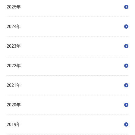
2025年
2024年
2023年
2022年
2021年
2020年
2019年