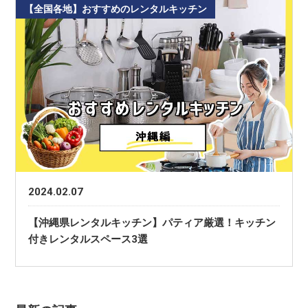
【全国各地】おすすめのレンタルキッチン
2024.02.07
【沖縄県レンタルキッチン】パティア厳選！キッチン
付きレンタルスペース3選