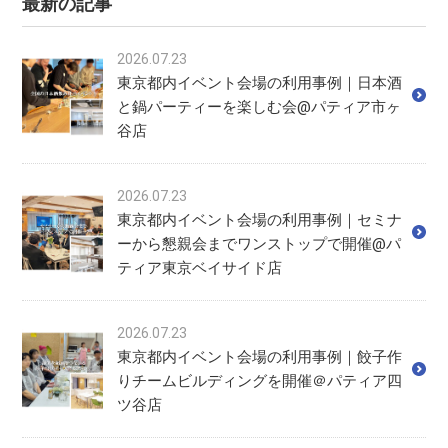
最新の記事
2026.07.23
東京都内イベント会場の利用事例｜日本酒
と鍋パーティーを楽しむ会@パティア市ヶ
谷店
2026.07.23
東京都内イベント会場の利用事例｜セミナ
ーから懇親会までワンストップで開催@パ
ティア東京ベイサイド店
2026.07.23
東京都内イベント会場の利用事例｜餃子作
りチームビルディングを開催＠パティア四
ツ谷店