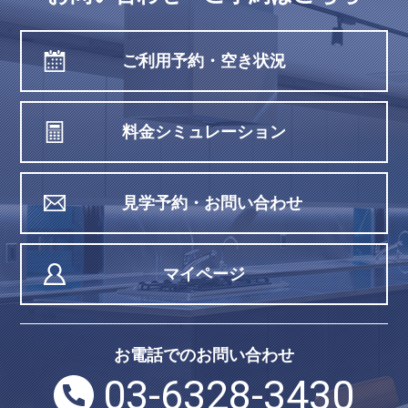
ご利用予約・空き状況
料金シミュレーション
見学予約・お問い合わせ
マイページ
お電話でのお問い合わせ
03-6328-3430