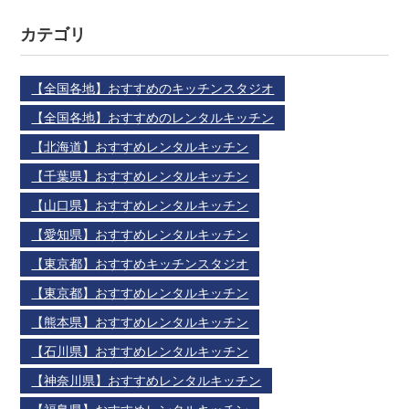
カテゴリ
【全国各地】おすすめのキッチンスタジオ
【全国各地】おすすめのレンタルキッチン
【北海道】おすすめレンタルキッチン
【千葉県】おすすめレンタルキッチン
【山口県】おすすめレンタルキッチン
【愛知県】おすすめレンタルキッチン
【東京都】おすすめキッチンスタジオ
【東京都】おすすめレンタルキッチン
【熊本県】おすすめレンタルキッチン
【石川県】おすすめレンタルキッチン
【神奈川県】おすすめレンタルキッチン