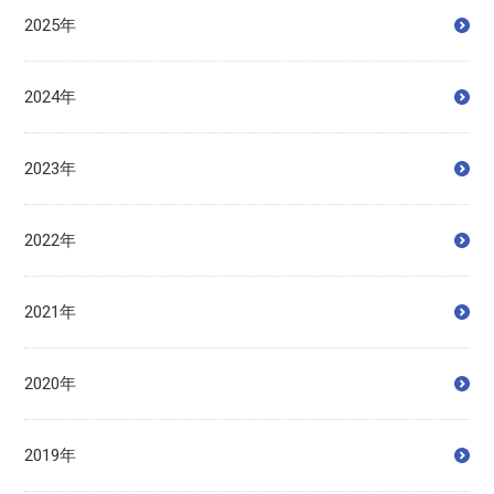
2025年
2024年
2023年
2022年
2021年
2020年
2019年