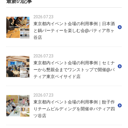
最新の記事
2026.07.23
東京都内イベント会場の利用事例｜日本酒
と鍋パーティーを楽しむ会@パティア市ヶ
谷店
2026.07.23
東京都内イベント会場の利用事例｜セミナ
ーから懇親会までワンストップで開催@パ
ティア東京ベイサイド店
2026.07.23
東京都内イベント会場の利用事例｜餃子作
りチームビルディングを開催＠パティア四
ツ谷店