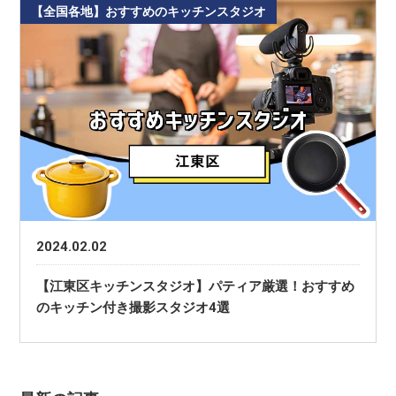
【全国各地】おすすめのキッチンスタジオ
2024.02.02
【江東区キッチンスタジオ】パティア厳選！おすすめ
のキッチン付き撮影スタジオ4選