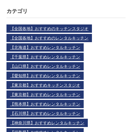
カテゴリ
【全国各地】おすすめのキッチンスタジオ
【全国各地】おすすめのレンタルキッチン
【北海道】おすすめレンタルキッチン
【千葉県】おすすめレンタルキッチン
【山口県】おすすめレンタルキッチン
【愛知県】おすすめレンタルキッチン
【東京都】おすすめキッチンスタジオ
【東京都】おすすめレンタルキッチン
【熊本県】おすすめレンタルキッチン
【石川県】おすすめレンタルキッチン
【神奈川県】おすすめレンタルキッチン