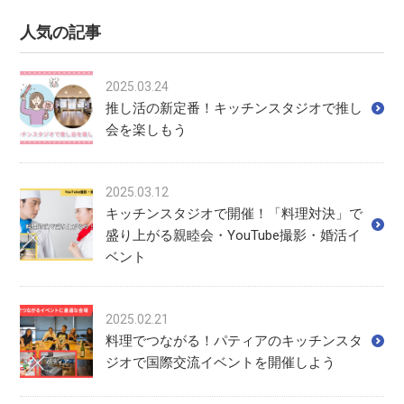
人気の記事
2025.03.24
推し活の新定番！キッチンスタジオで推し
会を楽しもう
2025.03.12
キッチンスタジオで開催！「料理対決」で
盛り上がる親睦会・YouTube撮影・婚活イ
ベント
2025.02.21
料理でつながる！パティアのキッチンスタ
ジオで国際交流イベントを開催しよう