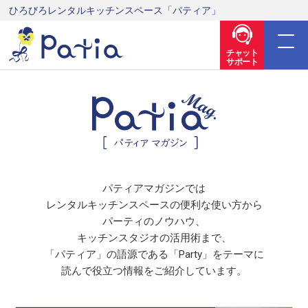
ひろびろレンタルキッチンスペース「パティア」
チャット
サポート
パティアマガジンでは
レンタルキッチンスペースの便利な使い方から
パーティのノウハウ、
キッチンスタジオの活用術まで、
「パティア」の語源である「Party」をテーマに
読んで役立つ情報をご紹介しています。