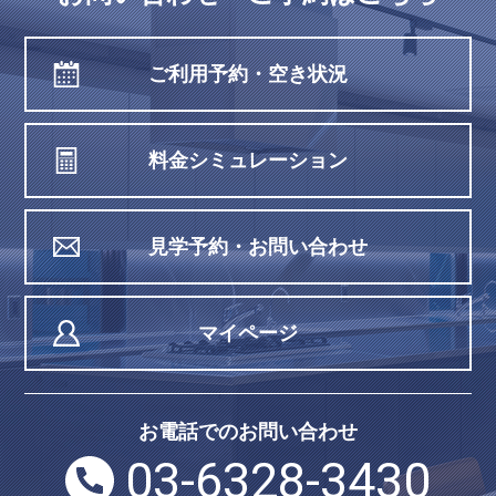
ご利用予約・空き状況
料金シミュレーション
見学予約・お問い合わせ
マイページ
お電話でのお問い合わせ
03-6328-3430