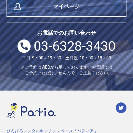
マイページ
お電話でのお問い合わせ
03-6328-3430
平日: 9：00～19：30 土日祝: 10：00～18：30
※ご予約はWEBから承っております。お電話では
ご予約いただけませんので、ご注意ください。
ひろびろレンタルキッチンスペース「パティア」