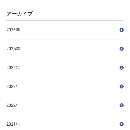
アーカイブ
2026年
2025年
2024年
2023年
2022年
2021年