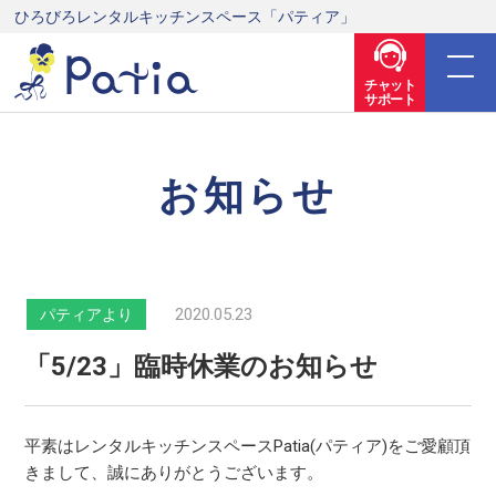
ひろびろレンタルキッチンスペース「パティア」
チャット
サポート
お知らせ
2020.05.23
パティアより
「5/23」臨時休業のお知らせ
平素はレンタルキッチンスペースPatia(パティア)をご愛顧頂
きまして、誠にありがとうございます。