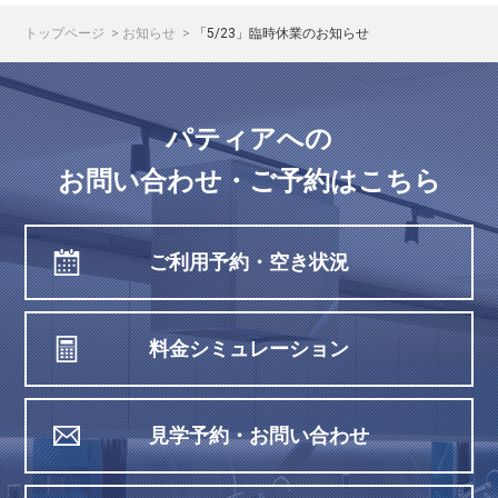
トップページ
お知らせ
「5/23」臨時休業のお知らせ
パティアへの
お問い合わせ・ご予約はこちら
ご利用予約・空き状況
料金シミュレーション
見学予約・お問い合わせ