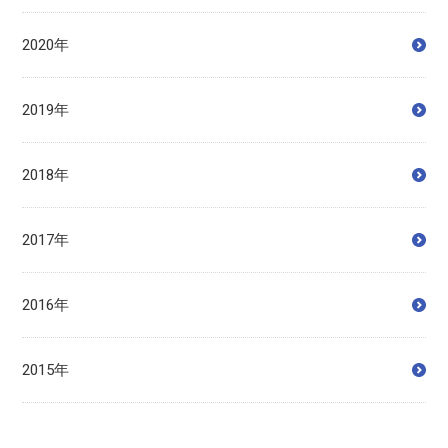
2020年
2019年
2018年
2017年
2016年
2015年