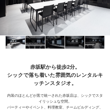
赤坂駅から徒歩2分。
シックで落ち着いた雰囲気のレンタルキ
ッチンスタジオ。
内装のほとんどが黒で統一された赤坂店は、シックでスタ
イリッシュな空間。
パーティーやイベント、料理教室、チームビルディング、