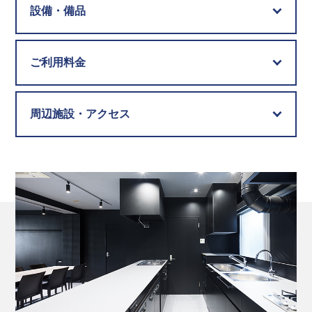
設備・備品
ご利用料金
周辺施設・アクセス