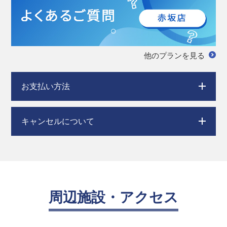
他のプランを見る
お支払い方法
キャンセルについて
周辺施設・アクセス