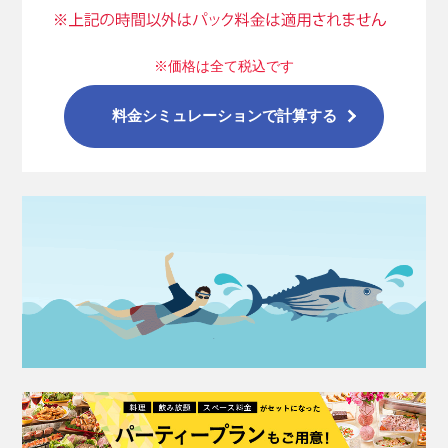
※価格は全て税込です
料金シミュレーションで計算する