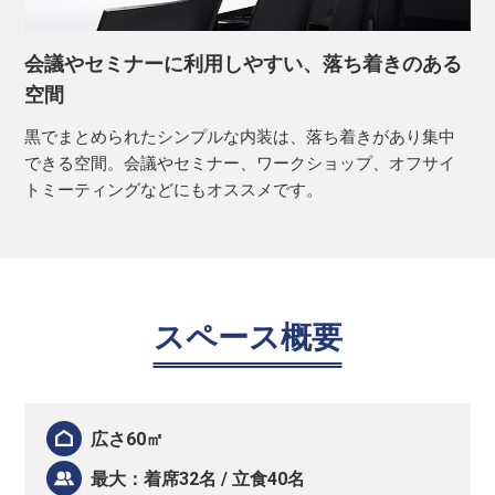
会議やセミナーに利用しやすい、落ち着きのある
空間
黒でまとめられたシンプルな内装は、落ち着きがあり集中
できる空間。会議やセミナー、ワークショップ、オフサイ
トミーティングなどにもオススメです。
スペース概要
広さ60㎡
最大：着席32名 / 立食40名