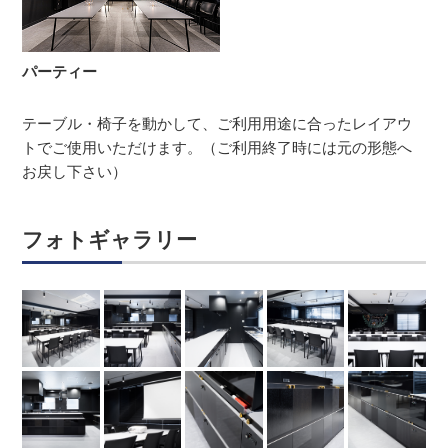
パーティー
テーブル・椅子を動かして、ご利用用途に合ったレイアウ
トでご使用いただけます。（ご利用終了時には元の形態へ
お戻し下さい）
フォトギャラリー