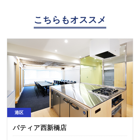
こちらもオススメ
港区
パティア西新橋店