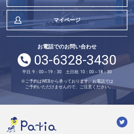
マイページ
お電話でのお問い合わせ
03-6328-3430
平日: 9：00～19：30 土日祝: 10：00～18：30
※ご予約はWEBから承っております。お電話では
ご予約いただけませんので、ご注意ください。