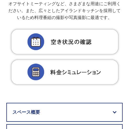
オフサイトミーティングなど、さまざまな用途にご利用く
ださい。また、広々としたアイランドキッチンを採用して
いるため料理番組の撮影や写真撮影に最適です。
スペース概要