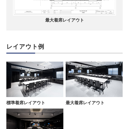
最大着席レイアウト
レイアウト例
標準着席レイアウト
最大着席レイアウト