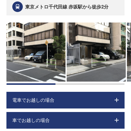
東京メトロ千代田線 赤坂駅から徒歩2分
電車でお越しの場合
車でお越しの場合