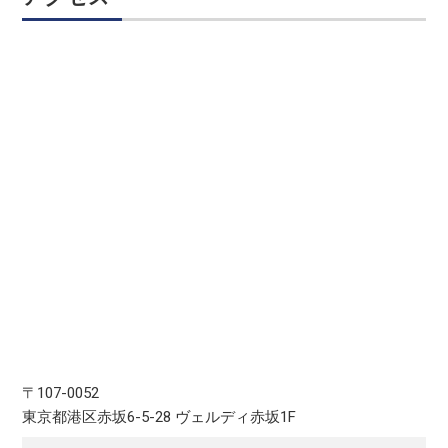
〒107-0052
東京都港区赤坂6-5-28 ヴェルディ赤坂1F