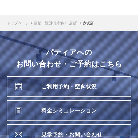
トップページ
店舗一覧(東京都内11店舗)
赤坂店
パティアへの
お問い合わせ・ご予約はこちら
ご利用予約・空き状況
料金シミュレーション
見学予約・お問い合わせ