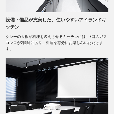
設備・備品が充実した、使いやすいアイランドキ
ッチン
グレーの天板が料理を映えさせるキッチンには、3口のガス
コンロが2箇所にあり、料理を存分にお楽しみいただけま
す。