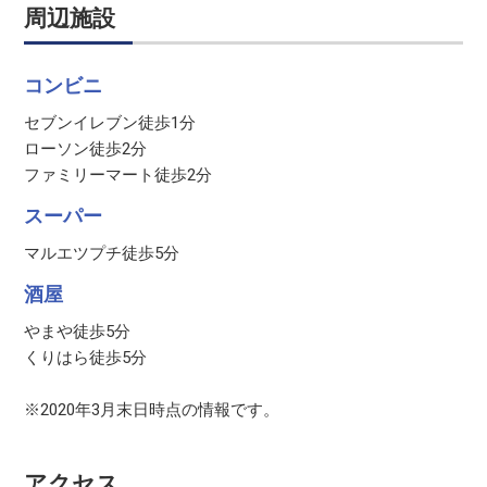
周辺施設
コンビニ
セブンイレブン徒歩1分
ローソン徒歩2分
ファミリーマート徒歩2分
スーパー
マルエツプチ徒歩5分
酒屋
やまや徒歩5分
くりはら徒歩5分
※2020年3月末日時点の情報です。
アクセス