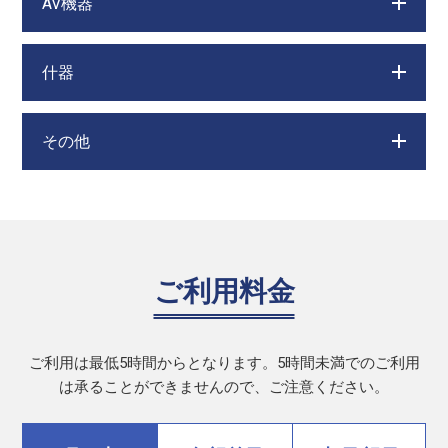
AV機器
什器
その他
ご利用料金
ご利用は最低5時間からとなります。5時間未満でのご利用
は承ることができませんので、ご注意ください。