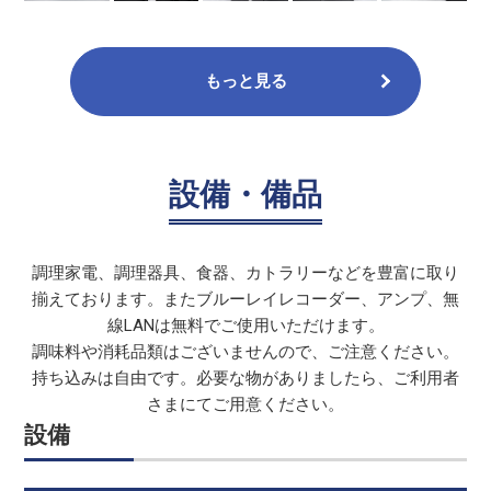
もっと見る
設備・備品
調理家電、調理器具、食器、カトラリーなどを豊富に取り
揃えております。またブルーレイレコーダー、アンプ、無
線LANは無料でご使用いただけます。
調味料や消耗品類はございませんので、ご注意ください。
持ち込みは自由です。必要な物がありましたら、ご利用者
さまにてご用意ください。
設備