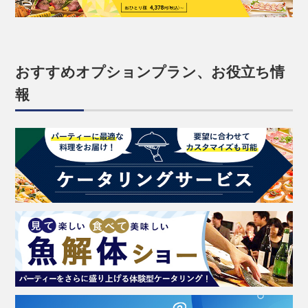
おすすめオプションプラン、お役立ち情
報