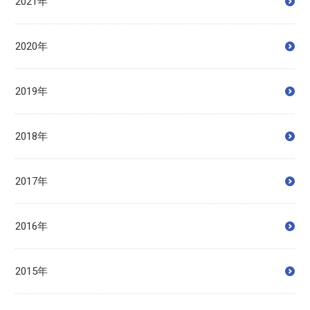
2021年
2020年
2019年
2018年
2017年
2016年
2015年