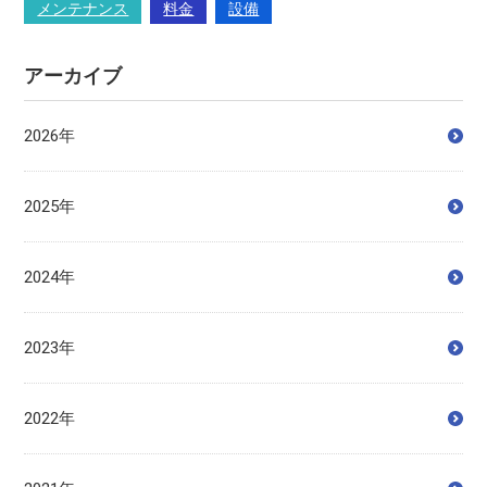
メンテナンス
料金
設備
アーカイブ
2026年
2025年
2024年
2023年
2022年