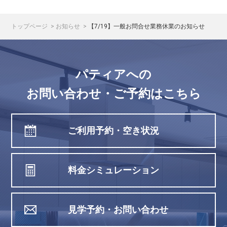
トップページ
お知らせ
【7/19】一般お問合せ業務休業のお知らせ
パティアへの
お問い合わせ・ご予約はこちら
ご利用予約・空き状況
料金シミュレーション
見学予約・お問い合わせ