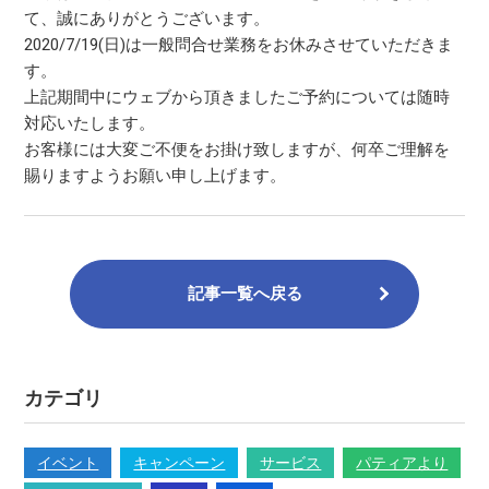
て、誠にありがとうございます。
2020/7/19(日)は一般問合せ業務をお休みさせていただきま
す。
上記期間中にウェブから頂きましたご予約については随時
対応いたします。
お客様には大変ご不便をお掛け致しますが、何卒ご理解を
賜りますようお願い申し上げます。
記事一覧へ戻る
カテゴリ
イベント
キャンペーン
サービス
パティアより