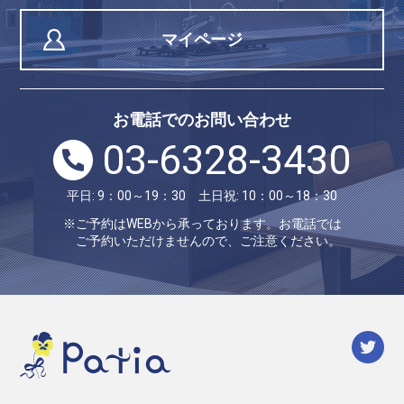
マイページ
お電話でのお問い合わせ
03-6328-3430
平日: 9：00～19：30 土日祝: 10：00～18：30
※ご予約はWEBから承っております。お電話では
ご予約いただけませんので、ご注意ください。