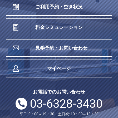
ご利用予約・空き状況
料金シミュレーション
見学予約・お問い合わせ
マイページ
お電話でのお問い合わせ
03-6328-3430
平日: 9：00～19：30 土日祝: 10：00～18：30