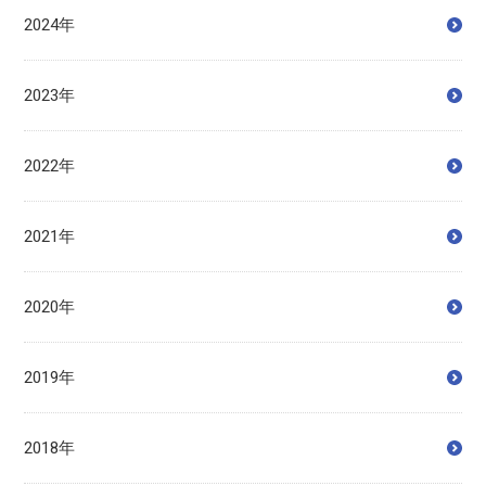
2024年
2023年
2022年
2021年
2020年
2019年
2018年