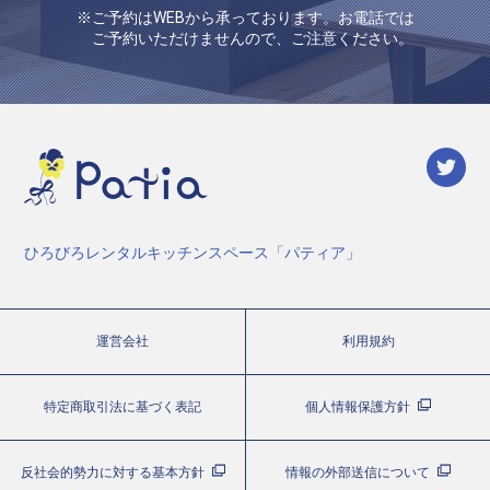
※ご予約はWEBから承っております。お電話では
ご予約いただけませんので、ご注意ください。
ひろびろレンタルキッチンスペース「パティア」
運営会社
利用規約
特定商取引法に基づく表記
個人情報保護方針
反社会的勢力に対する基本方針
情報の外部送信について