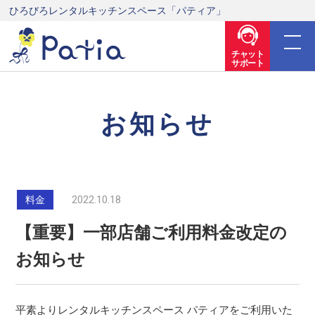
ひろびろレンタルキッチンスペース「パティア」
チャット
サポート
お知らせ
2022.10.18
料金
【重要】一部店舗ご利用料金改定の
お知らせ
平素よりレンタルキッチンスペース パティアをご利用いた