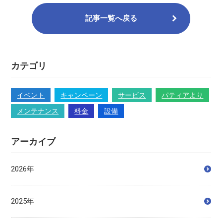
記事一覧へ戻る
カテゴリ
イベント
キャンペーン
サービス
パティアより
メンテナンス
料金
設備
アーカイブ
2026年
2025年