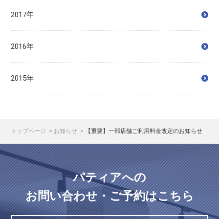
2017年
2016年
2015年
トップページ
お知らせ
【重要】一部店舗ご利用料金改定のお知らせ
パティアへの
お問い合わせ・ご予約はこちら