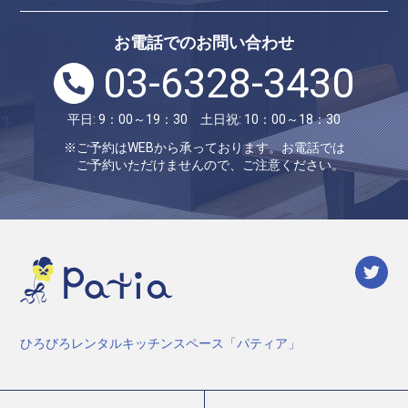
お電話でのお問い合わせ
03-6328-3430
平日: 9：00～19：30 土日祝: 10：00～18：30
※ご予約はWEBから承っております。お電話では
ご予約いただけませんので、ご注意ください。
ひろびろレンタルキッチンスペース「パティア」