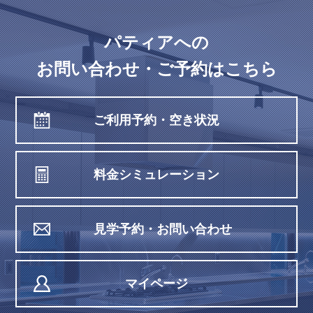
パティアへの
お問い合わせ・ご予約はこちら
ご利用予約・空き状況
料金シミュレーション
見学予約・お問い合わせ
マイページ