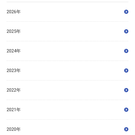
2026年
2025年
2024年
2023年
2022年
2021年
2020年