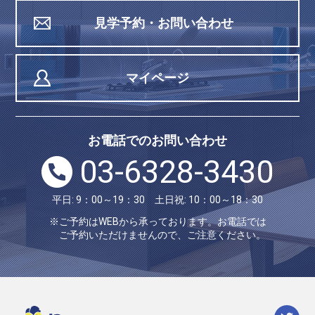
見学予約・お問い合わせ
マイページ
お電話でのお問い合わせ
03-6328-3430
平日: 9：00～19：30 土日祝: 10：00～18：30
※ご予約はWEBから承っております。お電話では
ご予約いただけませんので、ご注意ください。