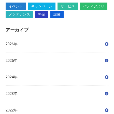
イベント
キャンペーン
サービス
パティアより
メンテナンス
料金
設備
アーカイブ
2026年
2025年
2024年
2023年
2022年