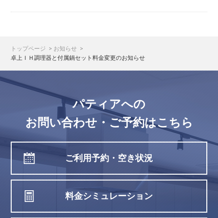
トップページ
お知らせ
卓上ＩＨ調理器と付属鍋セット料金変更のお知らせ
パティアへの
お問い合わせ・ご予約はこちら
ご利用予約・空き状況
料金シミュレーション