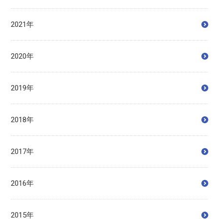
2021年
2020年
2019年
2018年
2017年
2016年
2015年