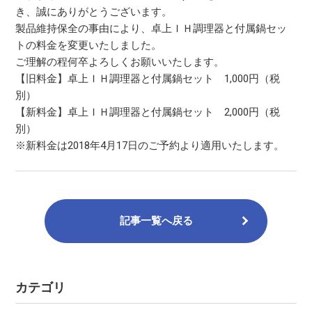
き、誠にありがとうございます。
製品維持保全の事由により、卓上ＩＨ調理器と付属鍋セッ
トの料金を変更いたしました。
ご理解の程何卒よろしくお願いいたします。
【旧料金】卓上ＩＨ調理器と付属鍋セット 1,000円（税
別）
【新料金】卓上ＩＨ調理器と付属鍋セット 2,000円（税
別）
※新料金は2018年4月17日のご予約より適用いたします。
記事一覧へ戻る
カテゴリ