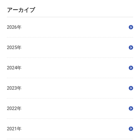
アーカイブ
2026年
2025年
2024年
2023年
2022年
2021年