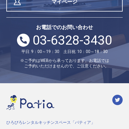
マイページ
お電話でのお問い合わせ
03-6328-3430
平日: 9：00～19：30 土日祝: 10：00～18：30
※ご予約はWEBから承っております。お電話では
ご予約いただけませんので、ご注意ください。
ひろびろレンタルキッチンスペース「パティア」