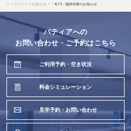
トップページ
お知らせ
「4/19」臨時休業のお知らせ
パティアへの
お問い合わせ・ご予約はこちら
ご利用予約・空き状況
料金シミュレーション
見学予約・お問い合わせ