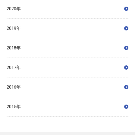
2020年
2019年
2018年
2017年
2016年
2015年