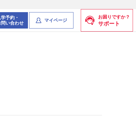
お困りですか？
見学予約・
マイページ
お問い合わせ
サポート