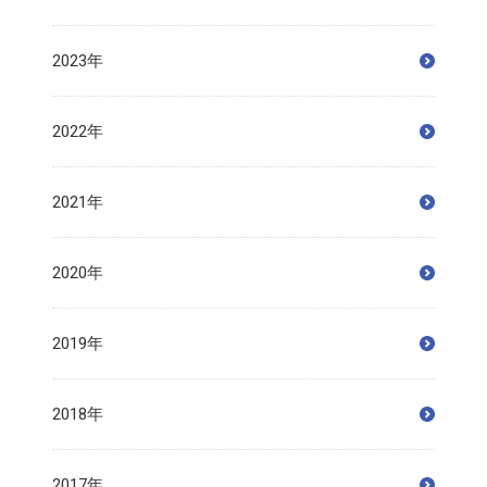
2023年
2022年
2021年
2020年
2019年
2018年
2017年