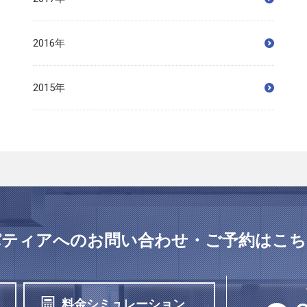
2016年
2015年
パティアへの
お問い合わせ・ご予約はこち
料金シミュレーション