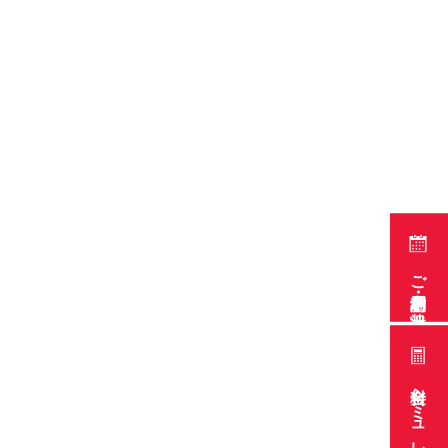
ご利用予約・空き状況
料金シミュレーション