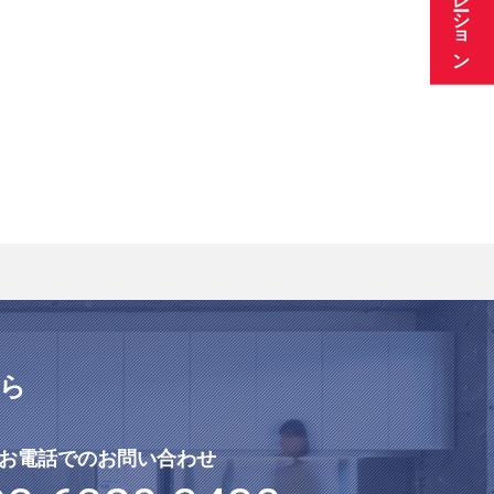
ら
お電話でのお問い合わせ