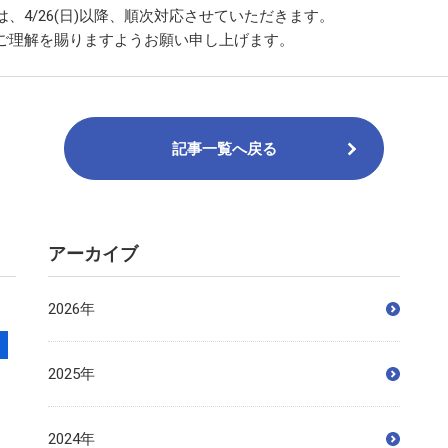
4/26(日)以降、順次対応させていただきます。
ご理解を賜りますようお願い申し上げます。
記事一覧へ戻る
アーカイブ
2026年
2025年
2024年