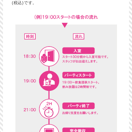
(税込)です。