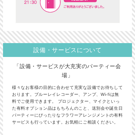
設備・サービスについて
「設備・サービスが大充実のパーティー会
場」
様々なお客様の目的に合わせて充実な設備でお待ちして
おります。ブルーレイレコーダー、アンプ、Wi-fiは無
料でご使用できます。 プロジェクター、マイクといっ
た有料オプション品はもちろんのこと、送別会や誕生日
パーティーにぴったりなフラワーアレンジメントの有料
サービスも行っています。お気軽にご相談ください。