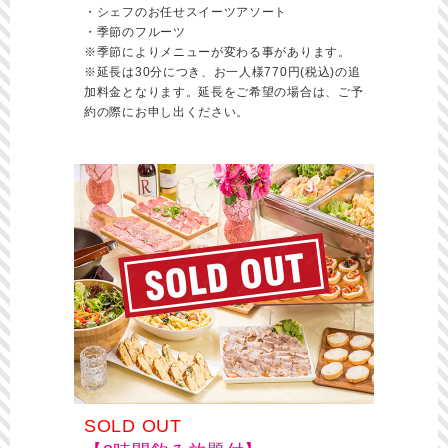
・シェフのお任せスイーツアソート
・季節のフルーツ
※季節によりメニューが変わる事があります。
※延長は30分につき、お一人様770円(税込)の追
加料金となります。延長をご希望の場合は、ご予
約の際にお申し出ください。
SOLD OUT