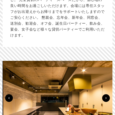
良い時間をお過ごしいただけます。会場には専任スタッ
フがお出迎えからお帰りまでをサポートいたしますので
ご安心ください。 懇親会、忘年会、新年会、同窓会、
送別会、歓迎会、オフ会、誕生日パーティー、飲み会、
宴会、女子会など様々な貸切パーティーでご利用いただ
けます。