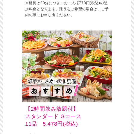
※延長は30分につき、お一人様770円(税込)の追
加料金となります。延長をご希望の場合は、ご予
約の際にお申し出ください。
【2時間飲み放題付】
スタンダード Gコース
11品 5,478円(税込)