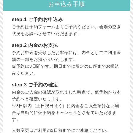
お申込み手順
step.1 ご予約お申込み
ご予約は予約フォームよりご予約ください。会場の空き
状況をお調べさせていただきます。
step.2 内金のお支払
予約お申込を受領したお客様には、内金としてご利用金
額の一部をお預かりいたします。
仮予約は3日間です。期日までに所定の口座までお振込
みください。
step.3 ご予約の確定
内金のご入金の確認が取れました時点で、仮予約から本
予約へと確定いたします。
※3日以内（土日祝日除く）に内金をご入金頂けない場
合は自動的に仮予約をキャンセルとさせていただきま
す。
人数変更はご利用の3日前までにご連絡ください。