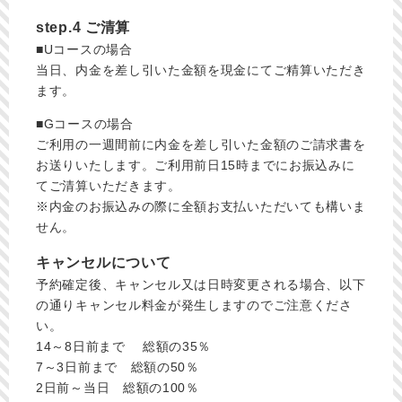
step.4 ご清算
■Uコースの場合
当日、内金を差し引いた金額を現金にてご精算いただき
ます。
■Gコースの場合
ご利用の一週間前に内金を差し引いた金額のご請求書を
お送りいたします。ご利用前日15時までにお振込みに
てご清算いただきます。
※内金のお振込みの際に全額お支払いただいても構いま
せん。
キャンセルについて
予約確定後、キャンセル又は日時変更される場合、以下
の通りキャンセル料金が発生しますのでご注意くださ
い。
14～8日前まで 総額の35％
7～3日前まで 総額の50％
2日前～当日 総額の100％