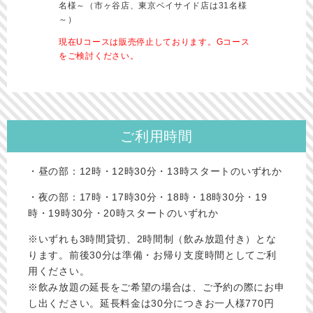
名様～（市ヶ谷店、東京ベイサイド店は31名様
～）
現在Uコースは販売停止しております。Gコース
をご検討ください。
ご利用時間
・昼の部：12時・12時30分・13時スタートのいずれか
・夜の部：17時・17時30分・18時・18時30分・19
時・19時30分・20時スタートのいずれか
※いずれも3時間貸切、2時間制（飲み放題付き）とな
ります。前後30分は準備・お帰り支度時間としてご利
用ください。
※飲み放題の延長をご希望の場合は、ご予約の際にお申
し出ください。延長料金は30分につきお一人様770円