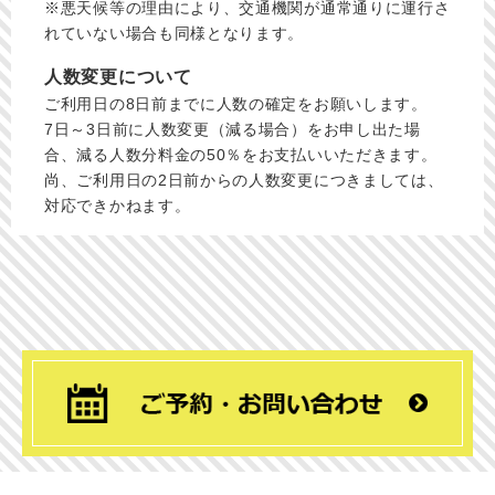
※悪天候等の理由により、交通機関が通常通りに運行さ
れていない場合も同様となります。
人数変更について
ご利用日の8日前までに人数の確定をお願いします。
7日～3日前に人数変更（減る場合）をお申し出た場
合、減る人数分料金の50％をお支払いいただきます。
尚、ご利用日の2日前からの人数変更につきましては、
対応できかねます。