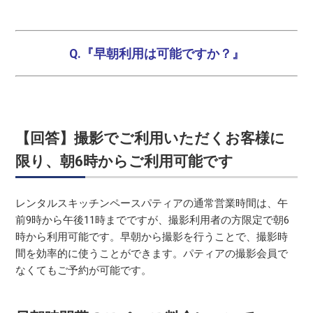
Q.『早朝利用は可能ですか？』
【回答】撮影でご利用いただくお客様に
限り、朝6時からご利用可能です
レンタルスキッチンペースパティアの通常営業時間は、午
前9時から午後11時までですが、撮影利用者の方限定で朝6
時から利用可能です。早朝から撮影を行うことで、撮影時
間を効率的に使うことができます。パティアの撮影会員で
なくてもご予約が可能です。