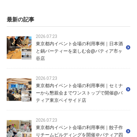
最新の記事
2026.07.23
東京都内イベント会場の利用事例｜日本酒
と鍋パーティーを楽しむ会@パティア市ヶ
谷店
2026.07.23
東京都内イベント会場の利用事例｜セミナ
ーから懇親会までワンストップで開催@パ
ティア東京ベイサイド店
2026.07.23
東京都内イベント会場の利用事例｜餃子作
りチームビルディングを開催＠パティア四