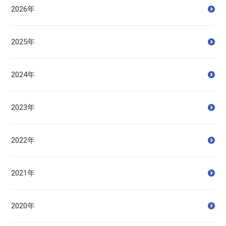
2026年
2025年
2024年
2023年
2022年
2021年
2020年