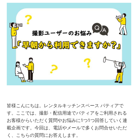
皆様こんにちは。レンタルキッチンスペース パティアで
す。ここでは、撮影・配信用途でパティアをご利用される
お客様からいただく質問やお悩みに1つ1つ回答していく連
載企画です。今回は、電話やメールで多くお問合せいただ
く、こちらの質問にお答えします。