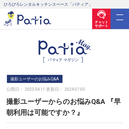
ひろびろレンタルキッチンスペース「パティア」
チャット
サポート
撮影ユーザーのお悩みQ&A
公開日： 2023.04.11 更新日： 2024.07.05
撮影ユーザーからのお悩みQ&A 『早
朝利用は可能ですか？』