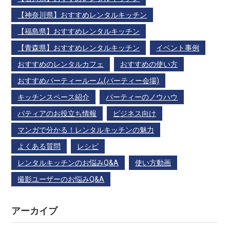
【神奈川県】おすすめレンタルキッチン
【福島県】おすすめレンタルキッチン
【青森県】おすすめレンタルキッチン
イベント事例
おすすめのレンタルカフェ
おすすめの使い方
おすすめパーティールーム(パーティー会場)
キッチンスペース紹介
パーティーのノウハウ
パティアのお役立ち情報
ビジネス向け
マンガで分かる！レンタルキッチンの魅力
よくある質問
レシピ
レンタルキッチンのお悩みQ&A
使い方動画
撮影ユーザーのお悩みQ&A
アーカイブ