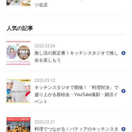
ツ谷店
人気の記事
2025.03.24
推し活の新定番！キッチンスタジオで推し
会を楽しもう
2025.03.12
キッチンスタジオで開催！「料理対決」で
盛り上がる親睦会・YouTube撮影・婚活イ
ベント
2025.02.21
料理でつながる！パティアのキッチンスタ