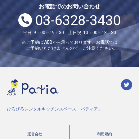
お電話でのお問い合わせ
03-6328-3430
平日: 9：00～19：30 土日祝: 10：00～18：30
※ご予約はWEBから承っております。お電話では
ご予約いただけませんので、ご注意ください。
ひろびろレンタルキッチンスペース「パティア」
運営会社
利用規約