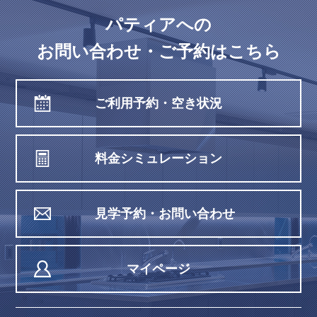
パティアへの
お問い合わせ・ご予約はこちら
ご利用予約・空き状況
料金シミュレーション
見学予約・お問い合わせ
マイページ