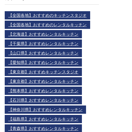
【全国各地】おすすめのキッチンスタジオ
【全国各地】おすすめのレンタルキッチン
【北海道】おすすめレンタルキッチン
【千葉県】おすすめレンタルキッチン
【山口県】おすすめレンタルキッチン
【愛知県】おすすめレンタルキッチン
【東京都】おすすめキッチンスタジオ
【東京都】おすすめレンタルキッチン
【熊本県】おすすめレンタルキッチン
【石川県】おすすめレンタルキッチン
【神奈川県】おすすめレンタルキッチン
【福島県】おすすめレンタルキッチン
【青森県】おすすめレンタルキッチン