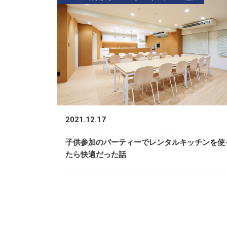
2021.12.17
子供参加のパーティーでレンタルキッチンを使
たら快適だった話