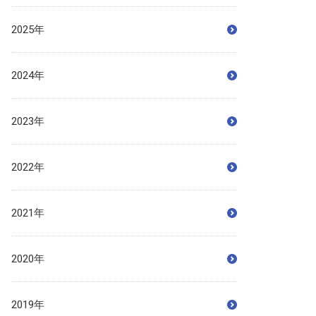
2025年
2024年
2023年
2022年
2021年
2020年
2019年