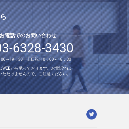
ら
お電話でのお問い合わせ
03-6328-3430
：00～19：30 土日祝: 10：00～18：30
はWEBから承っております。お電話では
いただけませんので、ご注意ください。