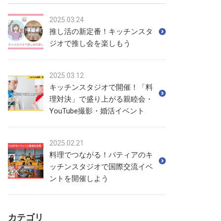
2025.03.24
推し活の新定番！キッチンスタ
ジオで推し会を楽しもう
2025.03.12
キッチンスタジオで開催！「料
理対決」で盛り上がる親睦会・
YouTube撮影・婚活イベント
2025.02.21
料理でつながる！パティアのキ
ッチンスタジオで国際交流イベ
ントを開催しよう
カテゴリ