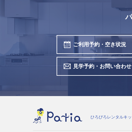
ご利用予約・空き状況
見学予約・お問い合わせ
ひろびろレンタルキッ