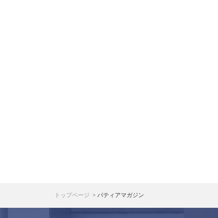
トップページ
パティアマガジン