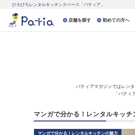
ひろびろレンタルキッチンスペース「パティア」
店舗を探す
初めての方へ
パティアマガジンでは
レンタ
「パティア
マンガで分かる！レンタルキッチ
マンガで分かる！レンタルキッチンの魅力