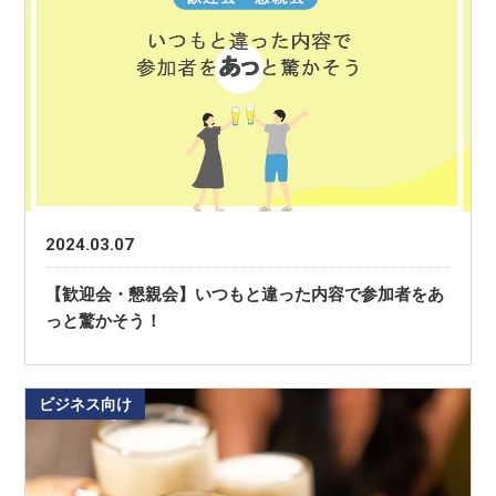
2024.03.07
【歓迎会・懇親会】いつもと違った内容で参加者をあ
っと驚かそう！
ビジネス向け