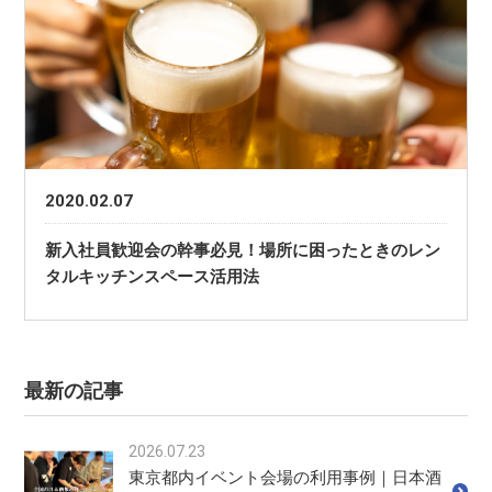
2020.02.07
新入社員歓迎会の幹事必見！場所に困ったときのレン
タルキッチンスペース活用法
最新の記事
2026.07.23
東京都内イベント会場の利用事例｜日本酒