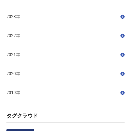
2023年
2022年
2021年
2020年
2019年
タグクラウド