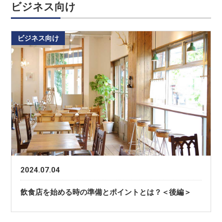
ビジネス向け
ビジネス向け
2024.07.04
飲食店を始める時の準備とポイントとは？＜後編＞