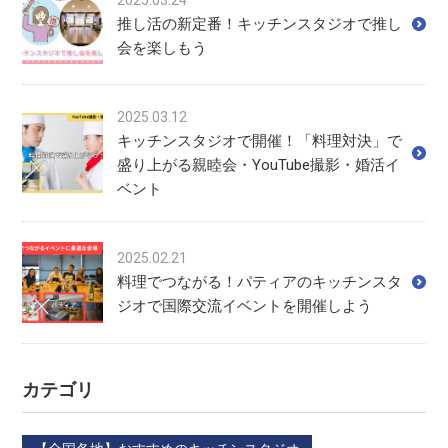
推し活の新定番！キッチンスタジオで推し
会を楽しもう
2025.03.12
キッチンスタジオで開催！「料理対決」で
盛り上がる親睦会・YouTube撮影・婚活イ
ベント
2025.02.21
料理でつながる！パティアのキッチンスタ
ジオで国際交流イベントを開催しよう
カテゴリ