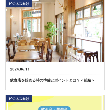
ビジネス向け
2024.06.11
飲食店を始める時の準備とポイントとは？＜前編＞
ビジネス向け