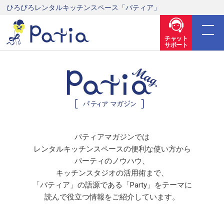
ひろびろレンタルキッチンスペース「パティア」
チャット
サポート
パティアマガジンでは
レンタルキッチンスペースの便利な使い方から
パーティのノウハウ、
キッチンスタジオの活用術まで、
「パティア」の語源である「Party」をテーマに
読んで役立つ情報をご紹介しています。