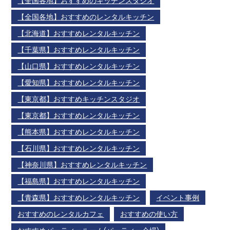
【全国各地】おすすめのキッチンスタジオ
【全国各地】おすすめのレンタルキッチン
【北海道】おすすめレンタルキッチン
【千葉県】おすすめレンタルキッチン
【山口県】おすすめレンタルキッチン
【愛知県】おすすめレンタルキッチン
【東京都】おすすめキッチンスタジオ
【東京都】おすすめレンタルキッチン
【熊本県】おすすめレンタルキッチン
【石川県】おすすめレンタルキッチン
【神奈川県】おすすめレンタルキッチン
【福島県】おすすめレンタルキッチン
【青森県】おすすめレンタルキッチン
イベント事例
おすすめのレンタルカフェ
おすすめの使い方