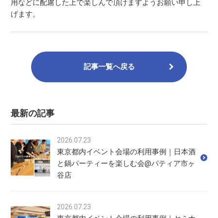
用などに配慮した上で楽しんで頂けますようお願い申し上
げます。
記事一覧へ戻る
最新の記事
2026.07.23
東京都内イベント会場の利用事例｜日本酒
と鍋パーティーを楽しむ会@パティア市ヶ
谷店
2026.07.23