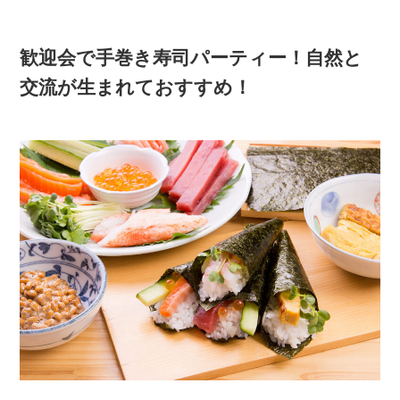
歓迎会で手巻き寿司パーティー！自然と
交流が生まれておすすめ！