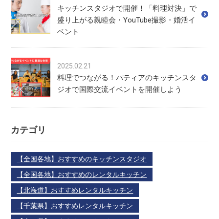
キッチンスタジオで開催！「料理対決」で
盛り上がる親睦会・YouTube撮影・婚活イ
ベント
2025.02.21
料理でつながる！パティアのキッチンスタ
ジオで国際交流イベントを開催しよう
カテゴリ
【全国各地】おすすめのキッチンスタジオ
【全国各地】おすすめのレンタルキッチン
【北海道】おすすめレンタルキッチン
【千葉県】おすすめレンタルキッチン