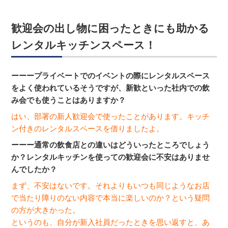
歓迎会の出し物に困ったときにも助かる
レンタルキッチンスペース！
ーーープライベートでのイベントの際にレンタルスペース
をよく使われているそうですが、新歓といった社内での飲
み会でも使うことはありますか？
はい、部署の新人歓迎会で使ったことがあります。キッチ
ン付きのレンタルスペースを借りましたよ。
ーーー通常の飲食店との違いはどういったところでしょう
か？
レンタルキッチンを使っての歓迎会に不安はありませ
んでしたか？
まず、不安はないです。それよりもいつも同じようなお店
で当たり障りのない内容で本当に楽しいのか？という疑問
の方が大きかった。
というのも、自分が新入社員だったときを思い返すと、あ