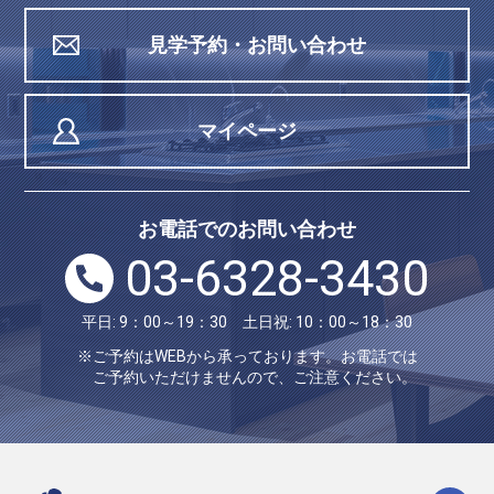
見学予約・お問い合わせ
マイページ
お電話でのお問い合わせ
03-6328-3430
平日: 9：00～19：30 土日祝: 10：00～18：30
※ご予約はWEBから承っております。お電話では
ご予約いただけませんので、ご注意ください。