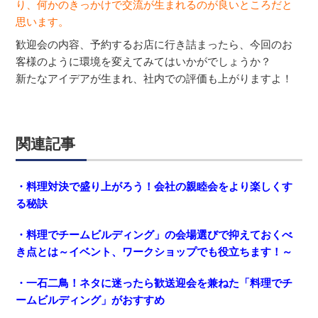
り、何かのきっかけで交流が生まれるのが良いところだと
思います。
歓迎会の内容、予約するお店に行き詰まったら、今回のお
客様のように環境を変えてみてはいかがでしょうか？
新たなアイデアが生まれ、社内での評価も上がりますよ！
関連記事
・料理対決で盛り上がろう！会社の親睦会をより楽しくす
る秘訣
・料理でチームビルディング」の会場選びで抑えておくべ
き点とは～イベント、ワークショップでも役立ちます！～
・一石二鳥！ネタに迷ったら歓送迎会を兼ねた「料理でチ
ームビルディング」がおすすめ