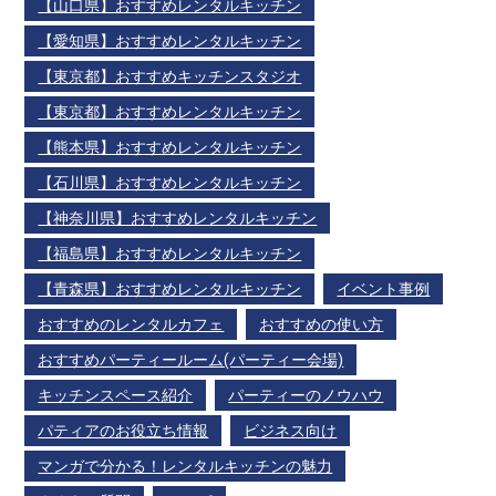
【山口県】おすすめレンタルキッチン
【愛知県】おすすめレンタルキッチン
【東京都】おすすめキッチンスタジオ
【東京都】おすすめレンタルキッチン
【熊本県】おすすめレンタルキッチン
【石川県】おすすめレンタルキッチン
【神奈川県】おすすめレンタルキッチン
【福島県】おすすめレンタルキッチン
【青森県】おすすめレンタルキッチン
イベント事例
おすすめのレンタルカフェ
おすすめの使い方
おすすめパーティールーム(パーティー会場)
キッチンスペース紹介
パーティーのノウハウ
パティアのお役立ち情報
ビジネス向け
マンガで分かる！レンタルキッチンの魅力