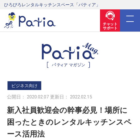
ひろびろレンタルキッチンスペース「パティア」
チャット
サポート
ビジネス向け
公開日： 2020.02.07 更新日： 2022.02.15
新入社員歓迎会の幹事必見！場所に
困ったときのレンタルキッチンスペ
ース活用法