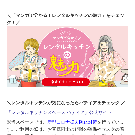
＼「マンガで分かる！レンタルキッチンの魅力」をチェッ
ク！／
＼レンタルキッチンが気になったらパティアをチェック ／
「レンタルキッチンスペース パティア」公式サイト
※当スペースでは、
新型コロナ拡大防止対策
を行っていま
す。ご利用の際は、お客様同士の距離の確保やマスクの着