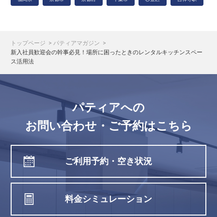
トップページ
パティアマガジン
新入社員歓迎会の幹事必見！場所に困ったときのレンタルキッチンスペー
ス活用法
パティアへの
お問い合わせ・ご予約はこちら
ご利用予約・空き状況
料金シミュレーション