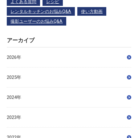
よくある質問
レシピ
レンタルキッチンのお悩みQ&A
使い方動画
撮影ユーザーのお悩みQ&A
アーカイブ
2026年
2025年
2024年
2023年
2022年