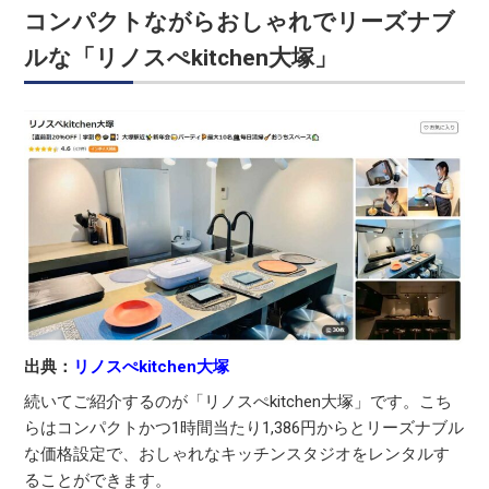
コンパクトながらおしゃれでリーズナブ
ルな「リノスぺkitchen大塚」
出典：
リノスぺkitchen大塚
続いてご紹介するのが「リノスぺkitchen大塚」です。こち
らはコンパクトかつ1時間当たり1,386円からとリーズナブル
な価格設定で、おしゃれなキッチンスタジオをレンタルす
ることができます。