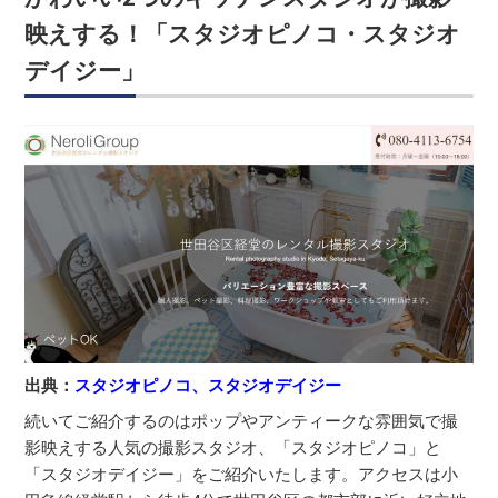
映えする！「スタジオピノコ・スタジオ
デイジー」
出典：
スタジオピノコ、スタジオデイジー
続いてご紹介するのはポップやアンティークな雰囲気で撮
影映えする人気の撮影スタジオ、「スタジオピノコ」と
「スタジオデイジー」をご紹介いたします。アクセスは小