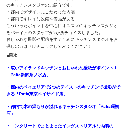
のキッチンスタジオのご紹介です。
・都内でデザインにこだわった内装
・都内でキレイな設備や備品がある
こういったポイントを中心にオススメのキッチンスタジオ
をパティアのスタッフが9か所チョイスしました。
おしゃれな撮影や配信をするためにキッチンスタジオをお
探しの方はぜひチェックしてみてください！
■目次
・広いアイランドキッチンとおしゃれな壁紙がポイント！
「Patia新御茶ノ水店」
・都内のベイエリアで2つのテイストのキッチンで撮影がで
きる「Patia東京ベイサイド店」
・都内で木の温もりが溢れるキッチンスタジオ「Patia曙橋
店」
・コンクリートでまとまったインダストリアルな内装の