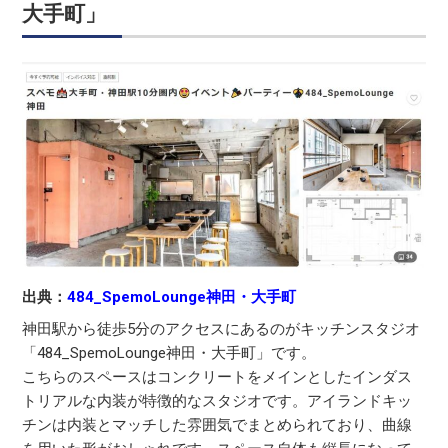
大手町」
出典：
484_SpemoLounge神田・大手町
神田駅から徒歩5分のアクセスにあるのがキッチンスタジオ
「484_SpemoLounge神田・大手町」です。
こちらのスペースはコンクリートをメインとしたインダス
トリアルな内装が特徴的なスタジオです。アイランドキッ
チンは内装とマッチした雰囲気でまとめられており、曲線