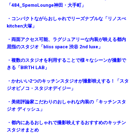
「484_SpemoLounge神田・大手町」
・コンパクトながらおしゃれでリーズナブルな「リノスぺ
kitchen大塚」
・両面アクセス可能、ラグジュアリーな内装が映える都内
屈指のスタジオ「bliss space 渋谷 2nd luxe」
・複数のスタジオを利用することで様々なシーンが撮影で
きる「BIRTH LAB」
・かわいい2つのキッチンスタジオが撮影映えする！「スタ
ジオピノコ・スタジオデイジー」
・美術評論家こだわりのおしゃれな内装の「キッチンスタ
ジオ ディッシュ」
・都内にあるおしゃれで撮影映えするおすすめのキッチン
スタジオまとめ