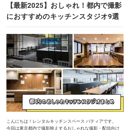
【最新2025】おしゃれ！都内で撮影
におすすめのキッチンスタジオ9選
こんにちは！レンタルキッチンスペース パティアです。
今回は東京都内で撮影映えするおしゃれな撮影・配信向け