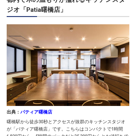
ジオ「Patia曙橋店」
出典：
パティア曙橋店
曙橋駅から徒歩30秒とアクセスが抜群のキッチンスタジオ
が「パティア曙橋店」です。こちらはコンパクトで1時間