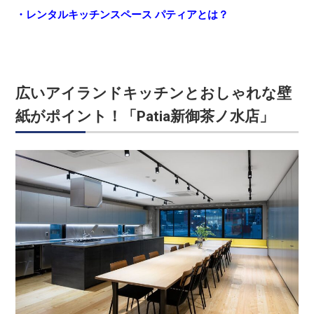
・レンタルキッチンスペース パティアとは？
広いアイランドキッチンとおしゃれな壁
紙がポイント！「Patia新御茶ノ水店」