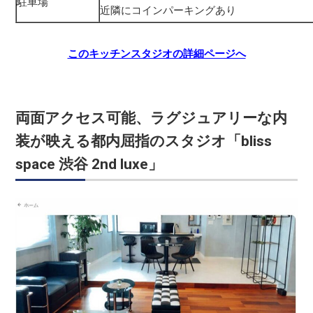
駐車場
近隣にコインパーキングあり
このキッチンスタジオの詳細ページへ
両面アクセス可能、ラグジュアリーな内
装が映える都内屈指のスタジオ「bliss
space 渋谷 2nd luxe」