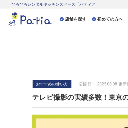
ひろびろレンタルキッチンスペース「パティア」
店舗を探す
初めての方へ
公開日： 2025.08.08 更新日
おすすめの使い方
テレビ撮影の実績多数！東京