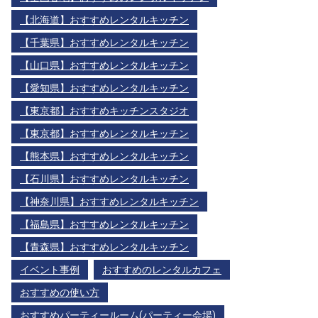
【北海道】おすすめレンタルキッチン
【千葉県】おすすめレンタルキッチン
【山口県】おすすめレンタルキッチン
【愛知県】おすすめレンタルキッチン
【東京都】おすすめキッチンスタジオ
【東京都】おすすめレンタルキッチン
【熊本県】おすすめレンタルキッチン
【石川県】おすすめレンタルキッチン
【神奈川県】おすすめレンタルキッチン
【福島県】おすすめレンタルキッチン
【青森県】おすすめレンタルキッチン
イベント事例
おすすめのレンタルカフェ
おすすめの使い方
おすすめパーティールーム(パーティー会場)