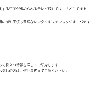
えする空間が求められるテレビ撮影では、「どこで撮る
組の撮影実績も豊富なレンタルキッチンスタジオ「パティ
。
って役立つ情報を詳しくご紹介します。
お探しの方は、ぜひ最後までご覧ください。