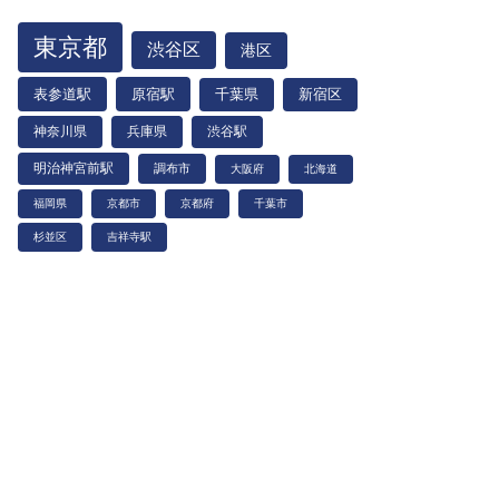
東京都
渋谷区
港区
表参道駅
原宿駅
千葉県
新宿区
神奈川県
兵庫県
渋谷駅
明治神宮前駅
調布市
大阪府
北海道
福岡県
京都市
京都府
千葉市
杉並区
吉祥寺駅