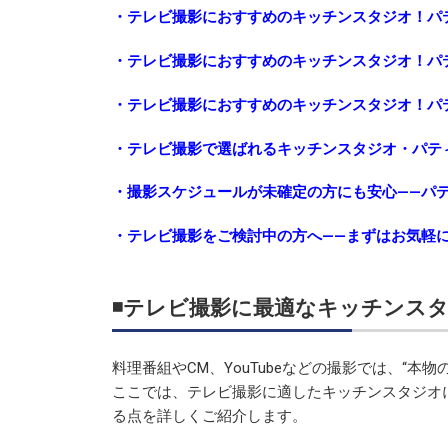
・テレビ撮影におすすめのキッチンスタジオ！パ
・テレビ撮影におすすめのキッチンスタジオ！パ
・テレビ撮影におすすめのキッチンスタジオ！パ
・テレビ撮影で選ばれるキッチンスタジオ・パテ
・撮影スケジュールが未確定の方にも安心——パ
・テレビ撮影をご検討中の方へ——まずはお気軽
◾️テレビ撮影に最適なキッチンス
料理番組やCM、YouTubeなどの撮影では、“本
ここでは、テレビ撮影に適したキッチンスタジオ
る点を詳しくご紹介します。