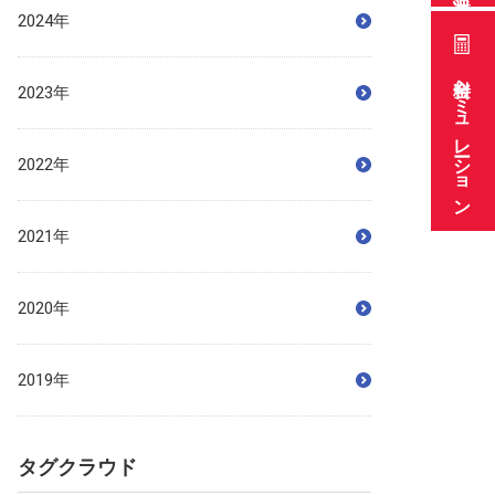
2024年
料金シミュレーション
2023年
2022年
2021年
2020年
2019年
タグクラウド