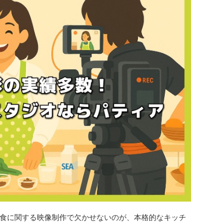
ど、食に関する映像制作で欠かせないのが、本格的なキッチ