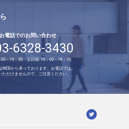
ら
お電話でのお問い合わせ
03-6328-3430
：00～19：30 土日祝: 10：00～18：30
はWEBから承っております。お電話では
いただけませんので、ご注意ください。