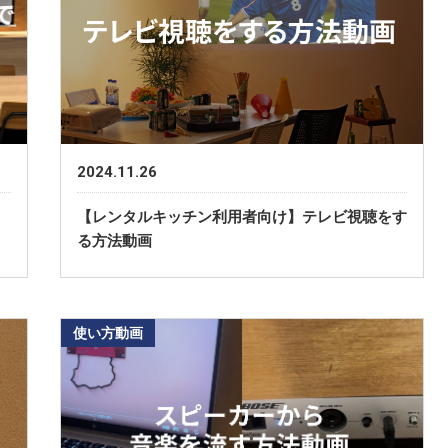
2024.11.26
ロ
【レンタルキッチン利用者向け】テレビ視聴をす
る方法動画
使い方動画