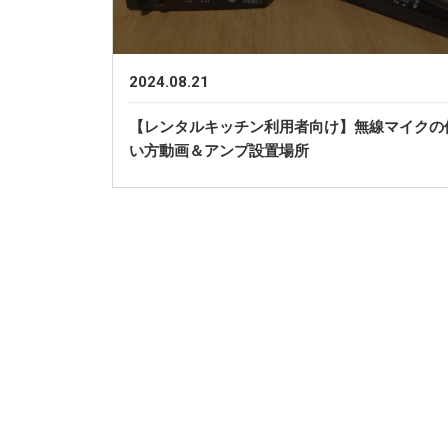
2024.08.21
【レンタルキッチン利用者向け】無線マイクの
い方動画＆アンプ設置場所