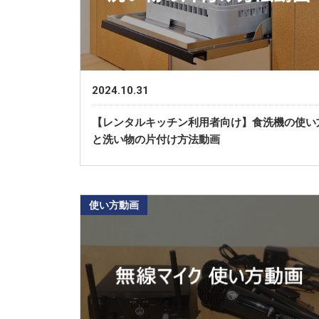
2024.10.31
【レンタルキッチン利用者向け】食洗機の使い
と洗い物の片付け方法動画
使い方動画