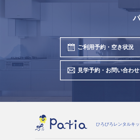
ご利用予約・空き状況
見学予約・お問い合わせ
ひろびろレンタルキッ