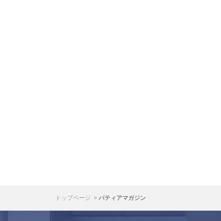
トップページ
パティアマガジン