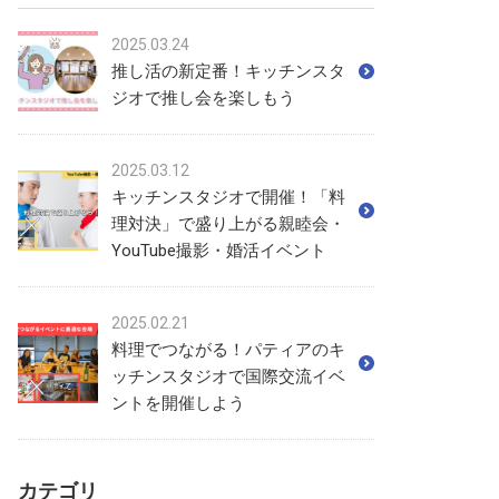
2025.03.24
推し活の新定番！キッチンスタ
ジオで推し会を楽しもう
2025.03.12
キッチンスタジオで開催！「料
理対決」で盛り上がる親睦会・
YouTube撮影・婚活イベント
2025.02.21
料理でつながる！パティアのキ
ッチンスタジオで国際交流イベ
ントを開催しよう
カテゴリ