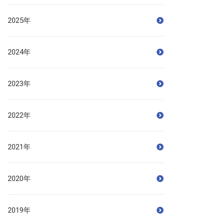
2025年
2024年
2023年
2022年
2021年
2020年
2019年