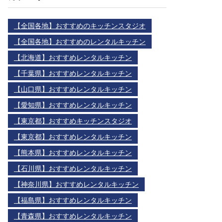
【全国各地】おすすめのキッチンスタジオ
【全国各地】おすすめのレンタルキッチン
【北海道】おすすめレンタルキッチン
【千葉県】おすすめレンタルキッチン
【山口県】おすすめレンタルキッチン
【愛知県】おすすめレンタルキッチン
【東京都】おすすめキッチンスタジオ
【東京都】おすすめレンタルキッチン
【熊本県】おすすめレンタルキッチン
【石川県】おすすめレンタルキッチン
【神奈川県】おすすめレンタルキッチン
【福島県】おすすめレンタルキッチン
【青森県】おすすめレンタルキッチン