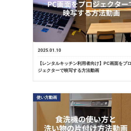
2025.01.10
【レンタルキッチン利用者向け】PC画面をプ
ジェクターで映写する方法動画
使い方動画