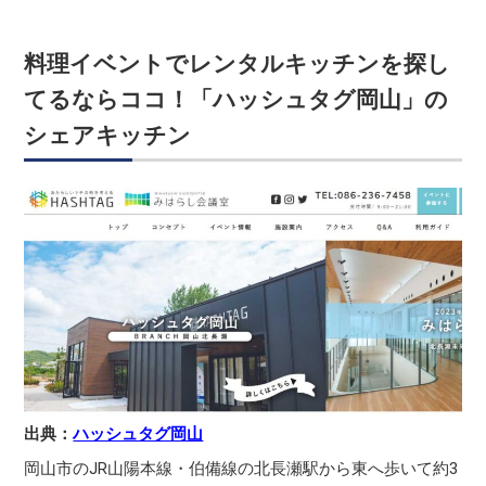
料理イベントでレンタルキッチンを探し
てるならココ！「ハッシュタグ岡山」の
シェアキッチン
出典：
ハッシュタグ岡山
岡山市のJR山陽本線・伯備線の北長瀬駅から東へ歩いて約3