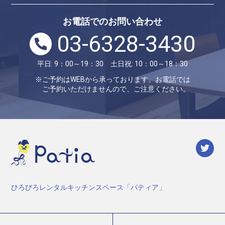
お電話でのお問い合わせ
03-6328-3430
平日: 9：00～19：30 土日祝: 10：00～18：30
※ご予約はWEBから承っております。お電話では
ご予約いただけませんので、ご注意ください。
ひろびろレンタルキッチンスペース「パティア」