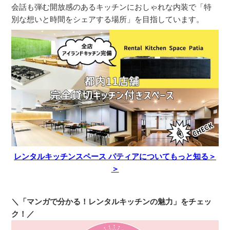
会話も弾む開放感のあるキッチンにおしゃれな内装で「特
別な想いと時間をシェアする場所」を目指しています。
レンタルキッチンスペース パティアについてもっと知る＞
＞
＼「マンガで分かる！レンタルキッチンの魅力」をチェッ
ク！／