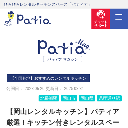
ひろびろレンタルキッチンスペース「パティア」
チャット
サポート
【全国各地】おすすめのレンタルキッチン
公開日： 2023.06.20 更新日： 2025.03.31
北長瀬駅
岡山市
岡山県
県庁通り駅
【岡山レンタルキッチン】パティア
厳選！キッチン付きレンタルスペー