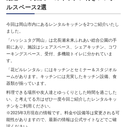
ルスペース2選
今回は岡山市内にあるレンタルキッチンを2つご紹介いたし
ました。
「ハッシュタグ岡山」は北長瀬未来ふれあい総合公園の手
前にあり、施設はシェアスペース、シェアキッチン、コワ
ーキングスペース、受付、多機能トイレに分かれていま
す。
「花ビルレンタル」にはキッチンとセミナー＆スタジオル
ームがあります。キッチンには充実したキッチン設備、食
器類が揃っています。
料理できる場所や友人達とゆっくりとした時間を過ごした
い、と考えてる方はぜひ一度今回ご紹介したレンタルキッ
チンをご利用ください。
※2025年3月現在の情報です。料金や設備等は変更される可
能性がありますので、最新の情報は公式サイトなどでご確
認ください。