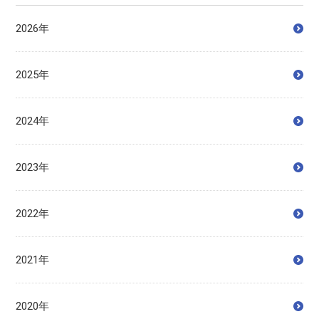
2026年
2025年
2024年
2023年
2022年
2021年
2020年