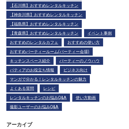
【石川県】おすすめレンタルキッチン
【神奈川県】おすすめレンタルキッチン
【福島県】おすすめレンタルキッチン
【青森県】おすすめレンタルキッチン
イベント事例
おすすめのレンタルカフェ
おすすめの使い方
おすすめパーティールーム(パーティー会場)
キッチンスペース紹介
パーティーのノウハウ
パティアのお役立ち情報
ビジネス向け
マンガで分かる！レンタルキッチンの魅力
よくある質問
レシピ
レンタルキッチンのお悩みQ&A
使い方動画
撮影ユーザーのお悩みQ&A
アーカイブ