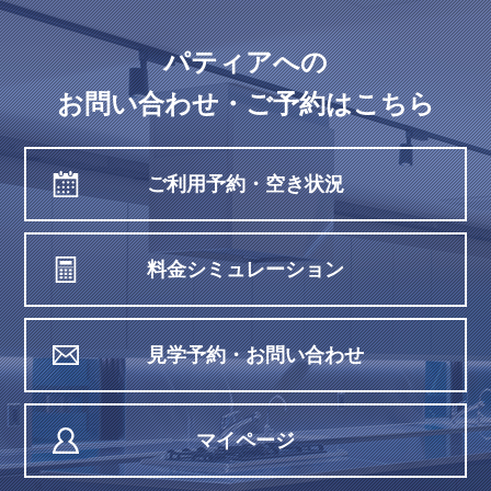
パティアへの
お問い合わせ・ご予約はこちら
ご利用予約・空き状況
料金シミュレーション
見学予約・お問い合わせ
マイページ