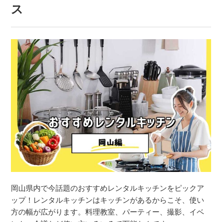
ス
岡山県内で今話題のおすすめレンタルキッチンをピックア
ップ！レンタルキッチンはキッチンがあるからこそ、使い
方の幅が広がります。料理教室、パーティー、撮影、イベ