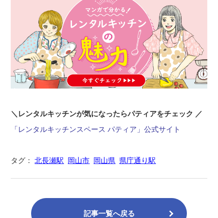
＼レンタルキッチンが気になったらパティアをチェック ／
「レンタルキッチンスペース パティア」公式サイト
タグ：
北長瀬駅
岡山市
岡山県
県庁通り駅
記事一覧へ戻る