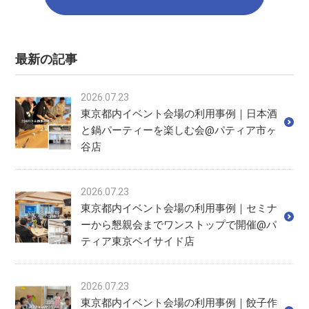
最新の記事
2026.07.23
東京都内イベント会場の利用事例｜日本酒
と鍋パーティーを楽しむ会@パティア市ヶ
谷店
2026.07.23
東京都内イベント会場の利用事例｜セミナ
ーから懇親会までワンストップで開催@パ
ティア東京ベイサイド店
2026.07.23
東京都内イベント会場の利用事例｜餃子作