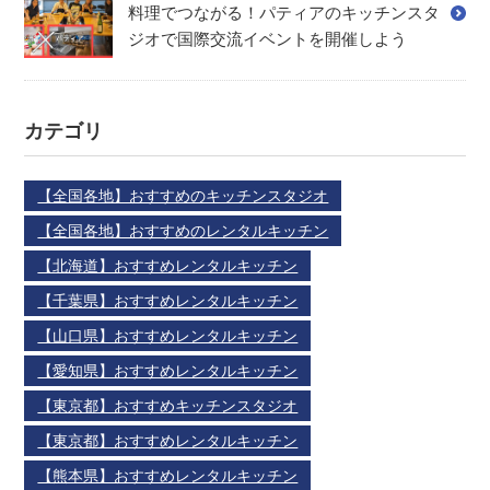
料理でつながる！パティアのキッチンスタ
ジオで国際交流イベントを開催しよう
カテゴリ
【全国各地】おすすめのキッチンスタジオ
【全国各地】おすすめのレンタルキッチン
【北海道】おすすめレンタルキッチン
【千葉県】おすすめレンタルキッチン
【山口県】おすすめレンタルキッチン
【愛知県】おすすめレンタルキッチン
【東京都】おすすめキッチンスタジオ
【東京都】おすすめレンタルキッチン
【熊本県】おすすめレンタルキッチン