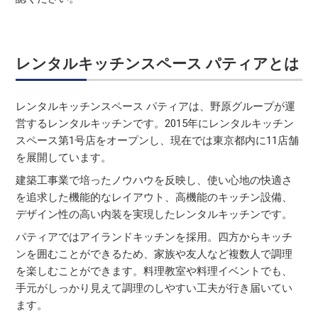
レンタルキッチンスペース パティアとは
レンタルキッチンスペース パティアは、野原グループが運
営するレンタルキッチンです。2015年にレンタルキッチン
スペース第1号店をオープンし、現在では東京都内に11店舗
を展開しています。
建築工事業で培ったノウハウを反映し、使い心地の快適さ
を追求した機能的なレイアウト、高機能のキッチン設備、
デザイン性の高い内装を実現したレンタルキッチンです。
パティアではアイランドキッチンを採用。四方からキッチ
ンを囲むことができるため、家族や友人など複数人で調理
を楽しむことができます。料理教室や料理イベントでも、
手元がしっかり見えて調理のしやすい工夫が行き届いてい
ます。