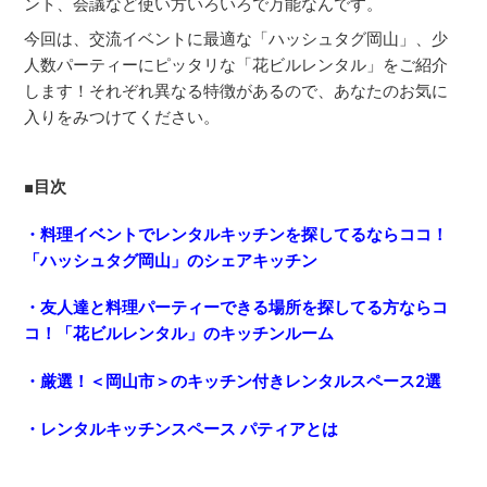
ント、会議など使い方いろいろで万能なんです。
今回は、交流イベントに最適な「ハッシュタグ岡山」、少
人数パーティーにピッタリな「花ビルレンタル」をご紹介
します！それぞれ異なる特徴があるので、あなたのお気に
入りをみつけてください。
■目次
・料理イベントでレンタルキッチンを探してるならココ！
「ハッシュタグ岡山」のシェアキッチン
・友人達と料理パーティーできる場所を探してる方ならコ
コ！「花ビルレンタル」のキッチンルーム
・厳選！＜岡山市＞のキッチン付きレンタルスペース2選
・レンタルキッチンスペース パティアとは