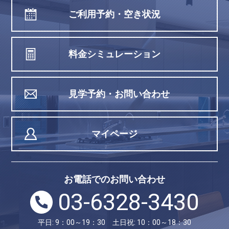
ご利用予約・空き状況
料金シミュレーション
見学予約・お問い合わせ
マイページ
お電話でのお問い合わせ
03-6328-3430
平日: 9：00～19：30 土日祝: 10：00～18：30