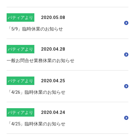
2020.05.08
パティアより
「5/9」臨時休業のお知らせ
2020.04.28
パティアより
一般お問合せ業務休業のお知らせ
2020.04.25
パティアより
「4/26」臨時休業のお知らせ
2020.04.24
パティアより
「4/25」臨時休業のお知らせ