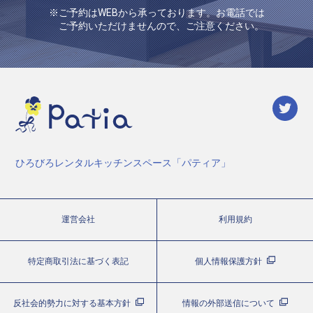
※ご予約はWEBから承っております。お電話では
ご予約いただけませんので、ご注意ください。
ひろびろレンタルキッチンスペース「パティア」
運営会社
利用規約
特定商取引法に基づく表記
個人情報保護方針
反社会的勢力に対する基本方針
情報の外部送信について