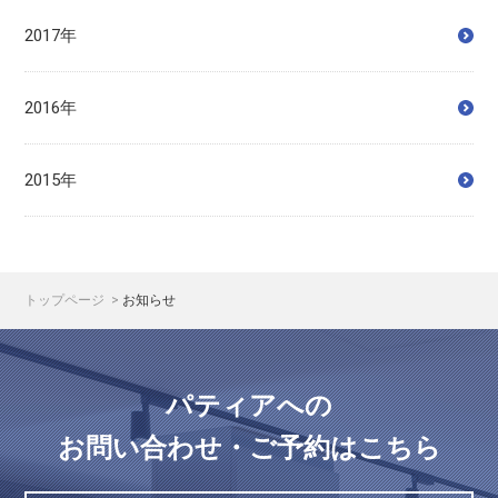
2017年
2016年
2015年
トップページ
お知らせ
パティアへの
お問い合わせ・ご予約はこちら