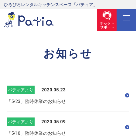
ひろびろレンタルキッチンスペース「パティア」
チャット
サポート
お知らせ
2020.05.23
パティアより
「5/23」臨時休業のお知らせ
2020.05.09
パティアより
「5/10」臨時休業のお知らせ