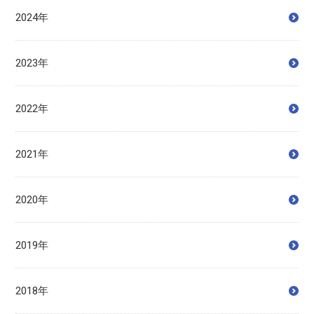
2024年
2023年
2022年
2021年
2020年
2019年
2018年