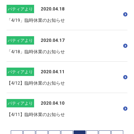
2020.04.18
パティアより
「4/19」臨時休業のお知らせ
2020.04.17
パティアより
「4/18」臨時休業のお知らせ
2020.04.11
パティアより
【4/12】臨時休業のお知らせ
2020.04.10
パティアより
【4/11】臨時休業のお知らせ