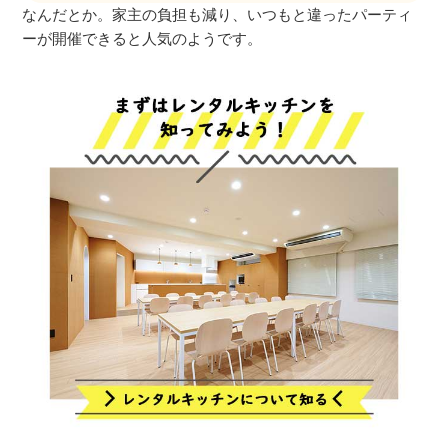
なんだとか。家主の負担も減り、いつもと違ったパーティ
ーが開催できると人気のようです。