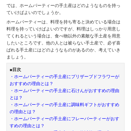
では、ホームパーティーの手土産はどのようなものを持っ
ていけばよいのでしょうか。
ホームパーティーは、料理を持ち寄ると決めている場合は
料理を持っていけばよいのですが、料理はしっかり用意し
てくれるという場合は、食べ物以外の素敵な手土産を用意
したいところです。他の人とは被らない手土産で、必ず喜
ばれる手土産にはどのようなものがあるのか、考えていき
ましょう。
■目次
・ホームパーティーの手土産にプリザーブドフラワーが
おすすめの理由とは？
・ホームパーティーの手土産に石けんがおすすめの理由
とは？
・
ホームパーティーの手土産に調味料ギフトがおすすめ
の理由とは？
・
ホームパーティーの手土産にフレーバーティーがおす
すめの理由とは？