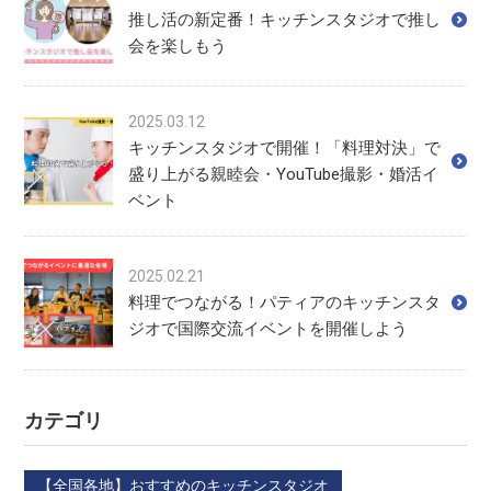
推し活の新定番！キッチンスタジオで推し
会を楽しもう
2025.03.12
キッチンスタジオで開催！「料理対決」で
盛り上がる親睦会・YouTube撮影・婚活イ
ベント
2025.02.21
料理でつながる！パティアのキッチンスタ
ジオで国際交流イベントを開催しよう
カテゴリ
【全国各地】おすすめのキッチンスタジオ