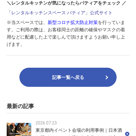
＼レンタルキッチンが気になったらパティアをチェック ／
「レンタルキッチンスペース パティア」公式サイト
※当スペースでは、
新型コロナ拡大防止対策
を行っていま
す。ご利用の際は、お客様同士の距離の確保やマスクの着
用などに配慮した上で楽しんで頂けますようお願い申し上
げます。
記事一覧へ戻る
最新の記事
2026.07.23
東京都内イベント会場の利用事例｜日本酒