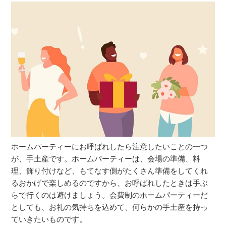
ホームパーティーにお呼ばれしたら注意したいことの一つ
が、手土産です。ホームパーティーは、会場の準備、料
理、飾り付けなど、もてなす側がたくさん準備をしてくれ
るおかげで楽しめるのですから、お呼ばれしたときは手ぶ
らで行くのは避けましょう。会費制のホームパーティーだ
としても、お礼の気持ちを込めて、何らかの手土産を持っ
ていきたいものです。