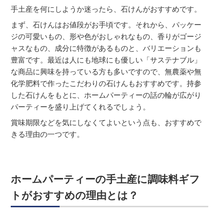
手土産を何にしようか迷ったら、石けんがおすすめです。
まず、石けんはお値段がお手頃です。それから、パッケー
ジの可愛いもの、形や色がおしゃれなもの、香りがゴージ
ャスなもの、成分に特徴があるものと、バリエーションも
豊富です。最近は人にも地球にも優しい「サステナブル」
な商品に興味を持っている方も多いですので、無農薬や無
化学肥料で作ったこだわりの石けんもおすすめです。持参
した石けんをもとに、ホームパーティーの話の輪が広がり
パーティーを盛り上げてくれるでしょう。
賞味期限などを気にしなくてよいという点も、おすすめで
きる理由の一つです。
ホームパーティーの手土産に調味料ギフ
トがおすすめの理由とは？