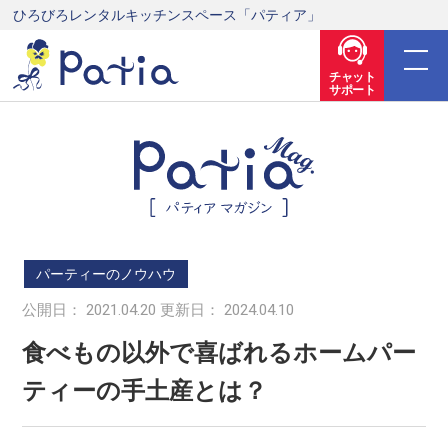
ひろびろレンタルキッチンスペース「パティア」
チャット
サポート
パーティーのノウハウ
公開日： 2021.04.20 更新日： 2024.04.10
食べもの以外で喜ばれるホームパー
ティーの手土産とは？