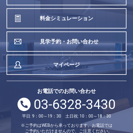
料金シミュレーション
見学予約・お問い合わせ
マイページ
お電話でのお問い合わせ
03-6328-3430
平日: 9：00～19：30 土日祝: 10：00～18：30
※ご予約はWEBから承っております。お電話では
ご予約いただけませんので、ご注意ください。