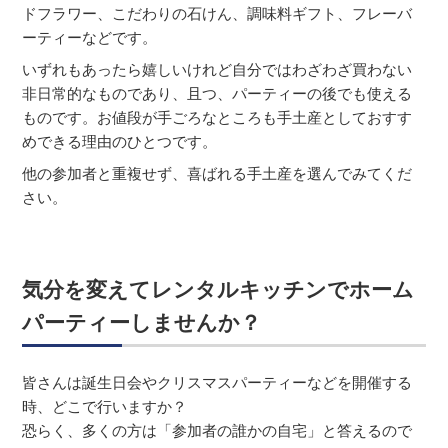
ドフラワー、こだわりの石けん、調味料ギフト、フレーバ
ーティーなどです。
いずれもあったら嬉しいけれど自分ではわざわざ買わない
非日常的なものであり、且つ、パーティーの後でも使える
ものです。お値段が手ごろなところも手土産としておすす
めできる理由のひとつです。
他の参加者と重複せず、喜ばれる手土産を選んでみてくだ
さい。
気分を変えてレンタルキッチンでホーム
パーティーしませんか？
皆さんは誕生日会やクリスマスパーティーなどを開催する
時、どこで行いますか？
恐らく、多くの方は「参加者の誰かの自宅」と答えるので