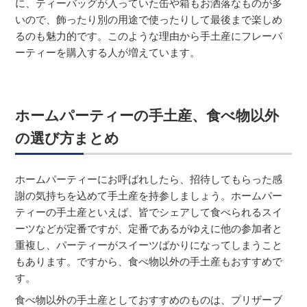
に、ティーバッグが入っていた缶や箱もお洒落なものが多
いので、飾ったり別の用途で使ったりして最後まで楽しめ
るのも魅力的です。このような理由から手土産にフレーバ
ーティーを購入する人が増えています。
ホームパーティーの手土産、食べ物以外
の選び方まとめ
ホームパーティーにお呼ばれしたら、招待してもらった感
謝の気持ちを込めて手土産を持参しましょう。ホームパー
ティーの手土産といえば、皆でシェアして食べられるスイ
ーツなどが定番ですが、定番であるがゆえに他の参加者と
重複し、パーティーがスイーツばかりになってしまうこと
もあります。ですから、食べ物以外の手土産もおすすめで
す。
食べ物以外の手土産としておすすめのものは、プリザーブ