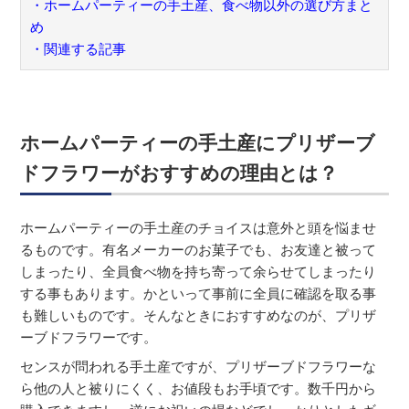
・
ホームパーティーの手土産、食べ物以外の選び方まと
め
・関連する記事
ホームパーティーの手土産にプリザーブ
ドフラワーがおすすめの理由とは？
ホームパーティーの手土産のチョイスは意外と頭を悩ませ
るものです。有名メーカーのお菓子でも、お友達と被って
しまったり、全員食べ物を持ち寄って余らせてしまったり
する事もあります。かといって事前に全員に確認を取る事
も難しいものです。そんなときにおすすめなのが、プリザ
ーブドフラワーです。
センスが問われる手土産ですが、プリザーブドフラワーな
ら他の人と被りにくく、お値段もお手頃です。数千円から