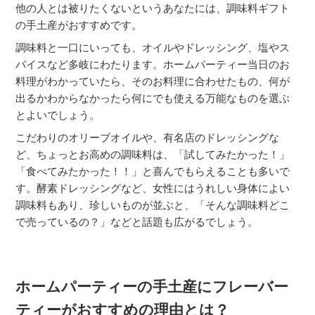
他の人とは被りたくないというあなたには、調味料ギフト
の手土産がおすすめです。
調味料と一口にいっても、オイルやドレッシング、塩やス
パイスなど多岐にわたります。ホームパーティー当日のお
料理がわかっていたら、そのお料理に合わせたもの、何が
出るかわからなかったら何にでも使える万能なものを選ぶ
とよいでしょう。
こだわりのオリーブオイルや、有名店のドレッシングな
ど、ちょっとお高めの調味料は、「試してみたかった！」
「食べてみたかった！！」と喜んでもらえることも多いで
す。酵素ドレッシングなど、女性にはうれしい身体によい
調味料もあり、珍しいものが並ぶと、「そんな調味料どこ
で売っているの？」などと話題も広がるでしょう。
ホームパーティーの手土産にフレーバー
ティーがおすすめの理由とは？