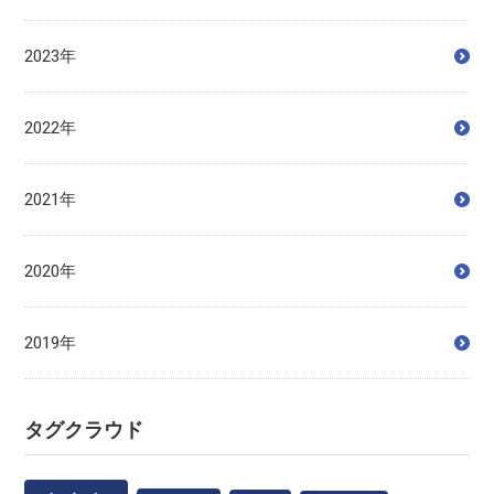
2023年
2022年
2021年
2020年
2019年
タグクラウド