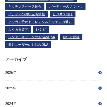
キッチンスペース紹介
パーティーのノウハウ
パティアのお役立ち情報
ビジネス向け
マンガで分かる！レンタルキッチンの魅力
よくある質問
レシピ
レンタルキッチンのお悩みQ&A
使い方動画
撮影ユーザーのお悩みQ&A
アーカイブ
2026年
2025年
2024年