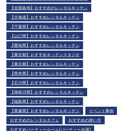
【全国各地】おすすめのレンタルキッチン
【北海道】おすすめレンタルキッチン
【千葉県】おすすめレンタルキッチン
【山口県】おすすめレンタルキッチン
【愛知県】おすすめレンタルキッチン
【東京都】おすすめキッチンスタジオ
【東京都】おすすめレンタルキッチン
【熊本県】おすすめレンタルキッチン
【石川県】おすすめレンタルキッチン
【神奈川県】おすすめレンタルキッチン
【福島県】おすすめレンタルキッチン
【青森県】おすすめレンタルキッチン
イベント事例
おすすめのレンタルカフェ
おすすめの使い方
おすすめパーティールーム(パーティー会場)