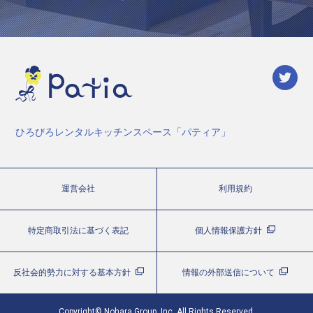
ひろびろレンタルキッチンスペース「パティア」
運営会社
利用規約
特定商取引法に基づく表記
個人情報保護方針
反社会的勢力に対する基本方針
情報の外部送信について
Copyright© Nohara Group, Inc. All Rights Reserved.