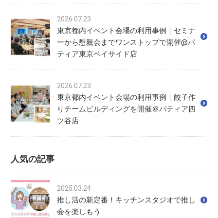
2026.07.23
東京都内イベント会場の利用事例｜セミナ
ーから懇親会までワンストップで開催@パ
ティア東京ベイサイド店
2026.07.23
東京都内イベント会場の利用事例｜餃子作
りチームビルディングを開催＠パティア四
ツ谷店
人気の記事
2025.03.24
推し活の新定番！キッチンスタジオで推し
会を楽しもう