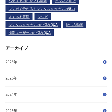
パティアのお役立ち情報
ビジネス向け
マンガで分かる！レンタルキッチンの魅力
よくある質問
レシピ
レンタルキッチンのお悩みQ&A
使い方動画
撮影ユーザーのお悩みQ&A
アーカイブ
2026年
2025年
2024年
2023年