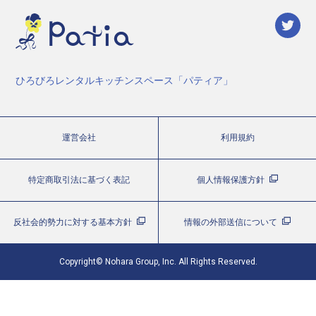
ひろびろレンタルキッチンスペース「パティア」
運営会社
利用規約
特定商取引法に基づく表記
個人情報保護方針
反社会的勢力に対する基本方針
情報の外部送信について
Copyright© Nohara Group, Inc. All Rights Reserved.