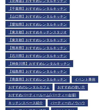
【北海道】おすすめレンタルキッチン
【千葉県】おすすめレンタルキッチン
【山口県】おすすめレンタルキッチン
【愛知県】おすすめレンタルキッチン
【東京都】おすすめキッチンスタジオ
【東京都】おすすめレンタルキッチン
【熊本県】おすすめレンタルキッチン
【石川県】おすすめレンタルキッチン
【神奈川県】おすすめレンタルキッチン
【福島県】おすすめレンタルキッチン
【青森県】おすすめレンタルキッチン
イベント事例
おすすめのレンタルカフェ
おすすめの使い方
おすすめパーティールーム(パーティー会場)
キッチンスペース紹介
パーティーのノウハウ