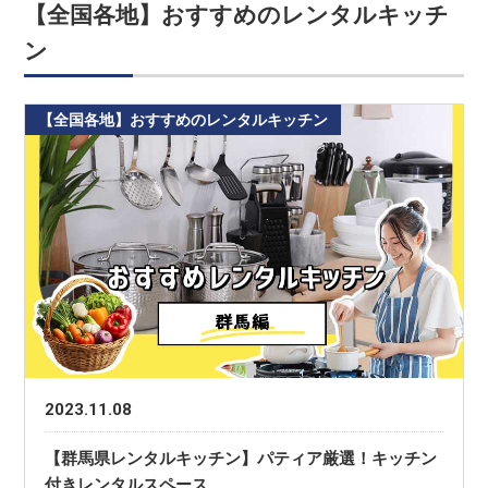
【全国各地】おすすめのレンタルキッチ
ン
【全国各地】おすすめのレンタルキッチン
2023.11.08
【群馬県レンタルキッチン】パティア厳選！キッチン
付きレンタルスペース