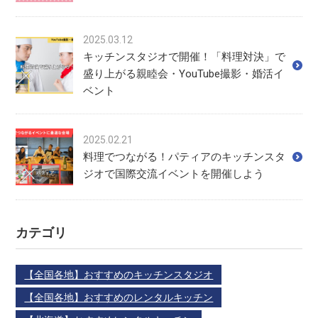
2025.03.12
キッチンスタジオで開催！「料理対決」で
盛り上がる親睦会・YouTube撮影・婚活イ
ベント
2025.02.21
料理でつながる！パティアのキッチンスタ
ジオで国際交流イベントを開催しよう
カテゴリ
【全国各地】おすすめのキッチンスタジオ
【全国各地】おすすめのレンタルキッチン