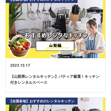
2023.10.17
【山梨県レンタルキッチン】パティア厳選！キッチン
付きレンタルスペース
【全国各地】おすすめのレンタルキッチン