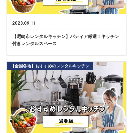
2023.09.11
【尼崎市レンタルキッチン】パティア厳選！キッチン
付きレンタルスペース
【全国各地】おすすめのレンタルキッチン