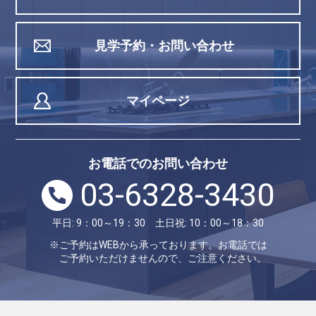
見学予約・お問い合わせ
マイページ
お電話でのお問い合わせ
03-6328-3430
平日: 9：00～19：30 土日祝: 10：00～18：30
※ご予約はWEBから承っております。お電話では
ご予約いただけませんので、ご注意ください。