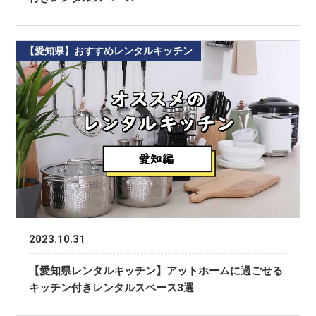
【愛知県】おすすめレンタルキッチン
2023.10.31
【愛知県レンタルキッチン】アットホームに過ごせる
キッチン付きレンタルスペース3選