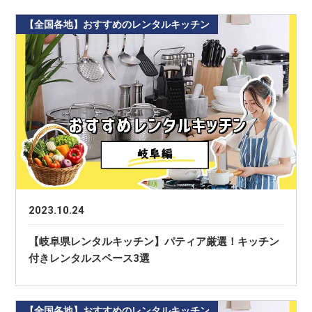
【全国各地】おすすめのレンタルキッチン
2023.10.24
【岐阜県レンタルキッチン】パティア厳選！キッチン
付きレンタルスペース3選
【全国各地】おすすめのレンタルキッチン