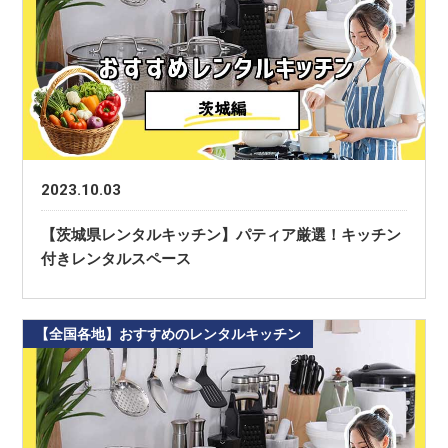
2023.10.03
【茨城県レンタルキッチン】パティア厳選！キッチン
付きレンタルスペース
【全国各地】おすすめのレンタルキッチン