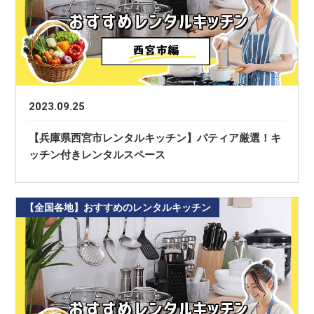
2023.09.25
【兵庫県西宮市レンタルキッチン】パティア厳選！キ
ッチン付きレンタルスペース
【全国各地】おすすめのレンタルキッチン