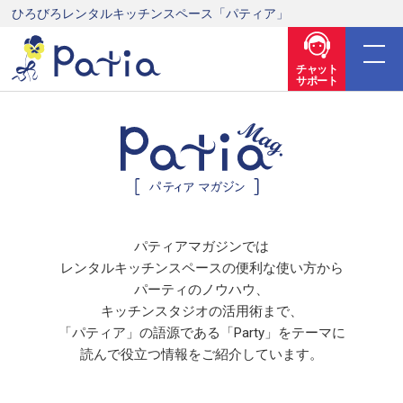
ひろびろレンタルキッチンスペース「パティア」
チャット
サポート
パティアマガジンでは
レンタルキッチンスペースの便利な使い方から
パーティのノウハウ、
キッチンスタジオの活用術まで、
「パティア」の語源である「Party」をテーマに
読んで役立つ情報をご紹介しています。