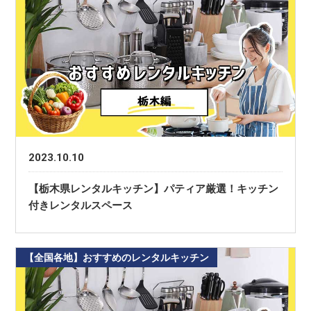
2023.10.10
【栃木県レンタルキッチン】パティア厳選！キッチン
付きレンタルスペース
【全国各地】おすすめのレンタルキッチン