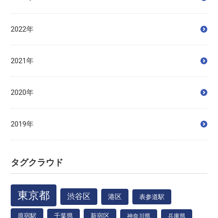
2022年
2021年
2020年
2019年
タグクラウド
東京都
渋谷区
港区
表参道駅
原宿駅
千葉県
新宿区
神奈川県
兵庫県