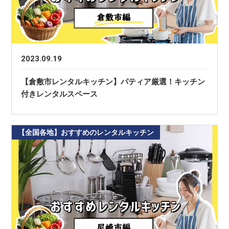
2023.09.19
【倉敷市レンタルキッチン】パティア厳選！キッチン
付きレンタルスペース
【全国各地】おすすめのレンタルキッチン