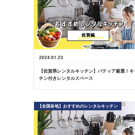
2024.01.23
【佐賀県レンタルキッチン】パティア厳選！キ
チン付きレンタルスペース
【全国各地】おすすめのレンタルキッチン