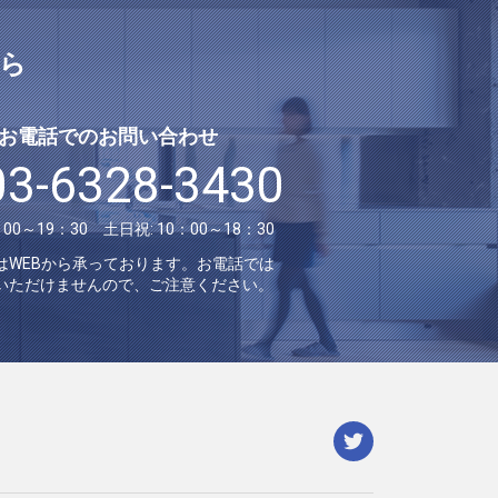
ら
お電話でのお問い合わせ
03-6328-3430
：00～19：30 土日祝: 10：00～18：30
はWEBから承っております。お電話では
いただけませんので、ご注意ください。