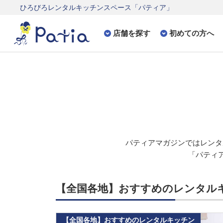
ひろびろレンタルキッチンスペース「パティア」
店舗を探す
初めての方へ
パティアマガジンでは
レンタ
「パティア
【全国各地】おすすめのレンタル
【全国各地】おすすめのレンタルキッチン