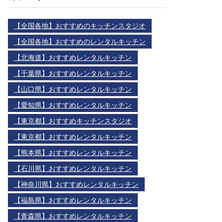
【全国各地】おすすめのキッチンスタジオ
【全国各地】おすすめのレンタルキッチン
【北海道】おすすめレンタルキッチン
【千葉県】おすすめレンタルキッチン
【山口県】おすすめレンタルキッチン
【愛知県】おすすめレンタルキッチン
【東京都】おすすめキッチンスタジオ
【東京都】おすすめレンタルキッチン
【熊本県】おすすめレンタルキッチン
【石川県】おすすめレンタルキッチン
【神奈川県】おすすめレンタルキッチン
【福島県】おすすめレンタルキッチン
【青森県】おすすめレンタルキッチン