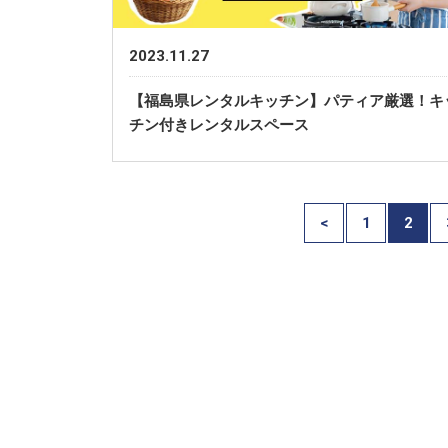
2023.11.27
【福島県レンタルキッチン】パティア厳選！キ
チン付きレンタルスペース
<
1
2