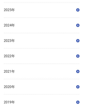
2025年
2024年
2023年
2022年
2021年
2020年
2019年