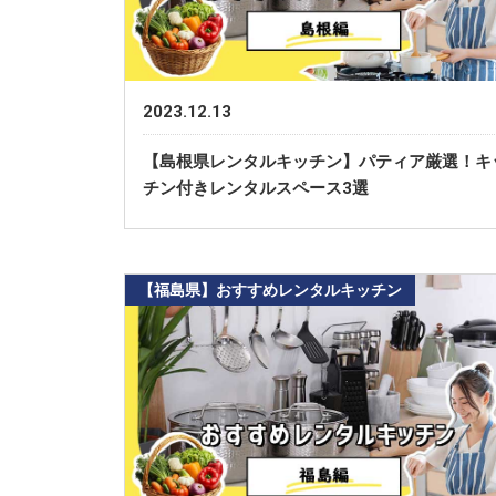
2023.12.13
【島根県レンタルキッチン】パティア厳選！キ
チン付きレンタルスペース3選
【福島県】おすすめレンタルキッチン