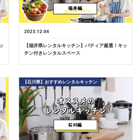
2023.12.04
ッ
【福井県レンタルキッチン】パティア厳選！キッ
チン付きレンタルスペース
【石川県】おすすめレンタルキッチン