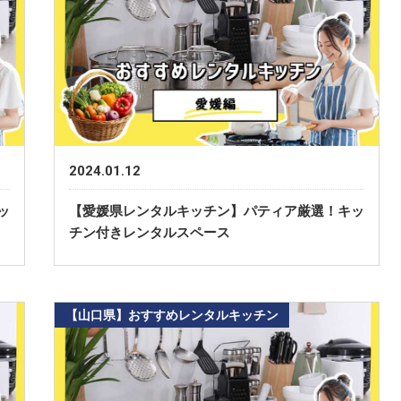
2024.01.12
ッ
【愛媛県レンタルキッチン】パティア厳選！キッ
チン付きレンタルスペース
【山口県】おすすめレンタルキッチン