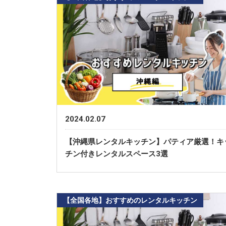
2024.02.07
【沖縄県レンタルキッチン】パティア厳選！キ
チン付きレンタルスペース3選
【全国各地】おすすめのレンタルキッチン