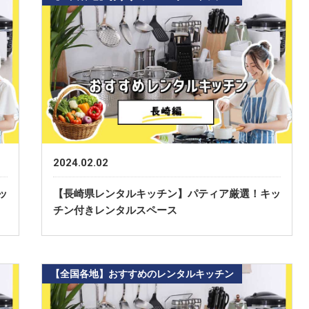
2024.02.02
ッ
【長崎県レンタルキッチン】パティア厳選！キッ
チン付きレンタルスペース
【全国各地】おすすめのレンタルキッチン