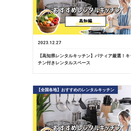
2023.12.27
【高知県レンタルキッチン】パティア厳選！キ
チン付きレンタルスペース
【全国各地】おすすめのレンタルキッチン