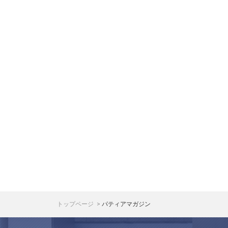
トップページ
パティアマガジン