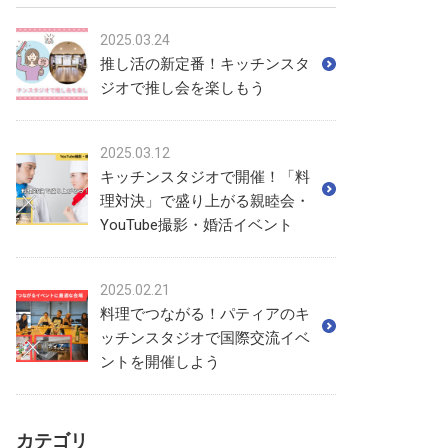
2025.03.24
推し活の新定番！キッチンスタ
ジオで推し会を楽しもう
2025.03.12
キッチンスタジオで開催！「料
理対決」で盛り上がる親睦会・
YouTube撮影・婚活イベント
2025.02.21
料理でつながる！パティアのキ
ッチンスタジオで国際交流イベ
ントを開催しよう
カテゴリ