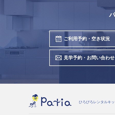
ご利用予約・空き状況
見学予約・お問い合わせ
ひろびろレンタルキッ