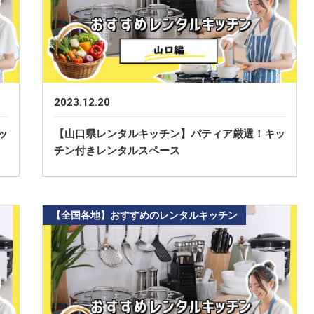
2023.12.20
ッ
【山口県レンタルキッチン】パティア厳選！キッ
チン付きレンタルスペース
【全国各地】おすすめのレンタルキッチン