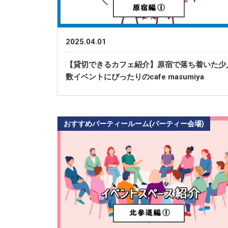
2025.04.01
【貸切できるカフェ紹介】原宿で落ち着いた少
数イベントにぴったりのcafe masumiya
おすすめパーティールーム(パーティー会場)