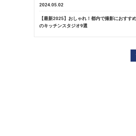
2024.05.02
【最新2025】おしゃれ！都内で撮影におすす
のキッチンスタジオ9選