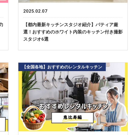
2025.02.07
力
【都内最新キッチンスタジオ紹介】パティア厳
選！おすすめのホワイト内装のキッチン付き撮影
スタジオ6選
【全国各地】おすすめのレンタルキッチン