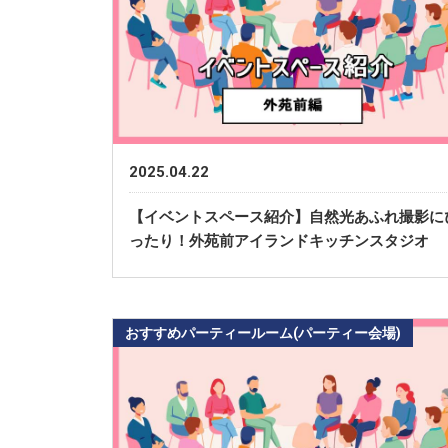
2025.04.22
【イベントスペース紹介】自然光あふれ撮影に
ったり！外苑前アイランドキッチンスタジオ
おすすめパーティールーム(パーティー会場)