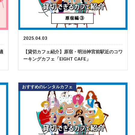
2025.04.03
適
【貸切カフェ紹介】原宿・明治神宮前駅近のコワ
ーキングカフェ「EIGHT CAFE」
おすすめのレンタルカフェ