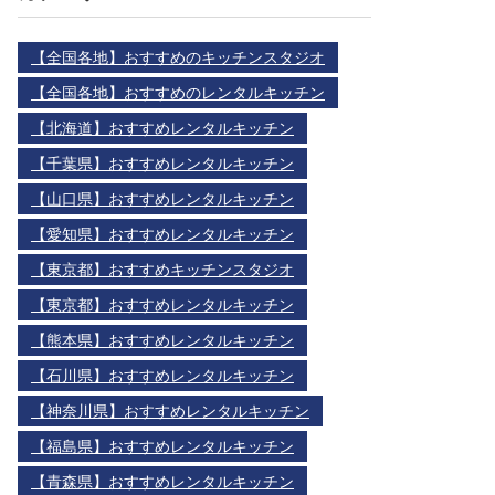
【全国各地】おすすめのキッチンスタジオ
【全国各地】おすすめのレンタルキッチン
【北海道】おすすめレンタルキッチン
【千葉県】おすすめレンタルキッチン
【山口県】おすすめレンタルキッチン
【愛知県】おすすめレンタルキッチン
【東京都】おすすめキッチンスタジオ
【東京都】おすすめレンタルキッチン
【熊本県】おすすめレンタルキッチン
【石川県】おすすめレンタルキッチン
【神奈川県】おすすめレンタルキッチン
【福島県】おすすめレンタルキッチン
【青森県】おすすめレンタルキッチン