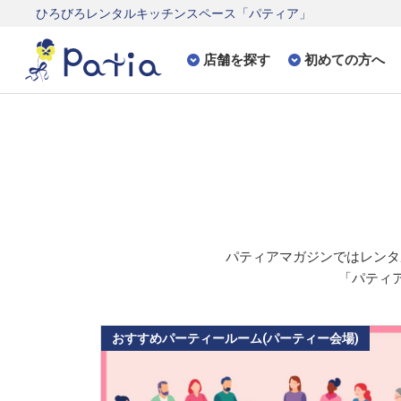
ひろびろレンタルキッチンスペース「パティア」
店舗を探す
初めての方へ
パティアマガジンでは
レンタ
「パティア
おすすめパーティールーム(パーティー会場)