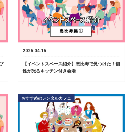
2025.04.15
ぴ
【イベントスペース紹介】恵比寿で見つけた！個
性が光るキッチン付き会場
おすすめのレンタルカフェ