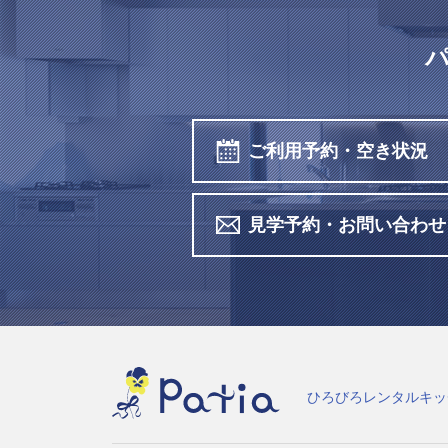
ご利用予約・空き状況
見学予約・お問い合わせ
ひろびろレンタルキッ