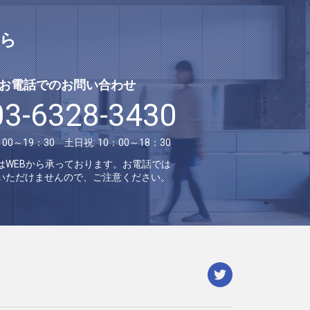
ら
お電話でのお問い合わせ
03-6328-3430
：00～19：30 土日祝: 10：00～18：30
はWEBから承っております。お電話では
いただけませんので、ご注意ください。