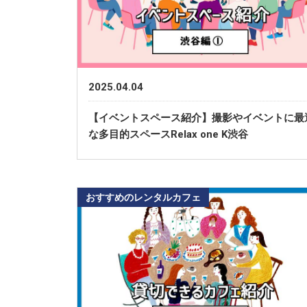
2025.04.04
【イベントスペース紹介】撮影やイベントに最
な多目的スペースRelax one K渋谷
おすすめのレンタルカフェ