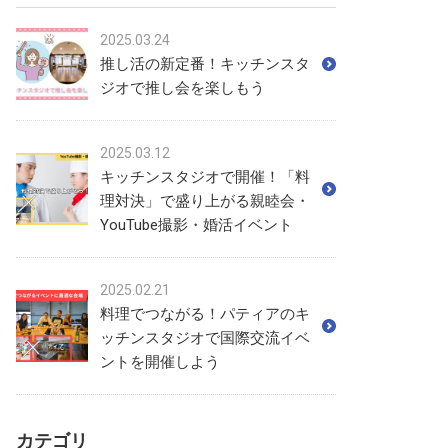
2025.03.24
推し活の新定番！キッチンスタ
ジオで推し会を楽しもう
2025.03.12
キッチンスタジオで開催！「料
理対決」で盛り上がる親睦会・
YouTube撮影・婚活イベント
2025.02.21
料理でつながる！パティアのキ
ッチンスタジオで国際交流イベ
ントを開催しよう
カテゴリ