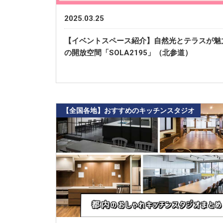
2025.03.25
【イベントスペース紹介】自然光とテラスが魅
の開放空間「SOLA2195」（北参道）
【全国各地】おすすめのキッチンスタジオ