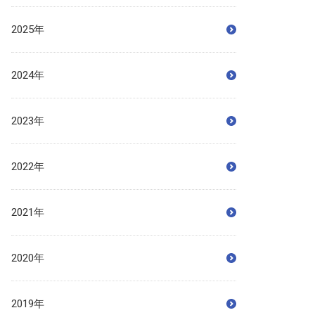
2025年
2024年
2023年
2022年
2021年
2020年
2019年