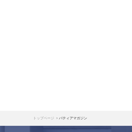
トップページ
パティアマガジン