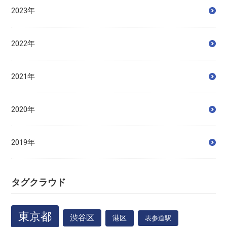
2023年
2022年
2021年
2020年
2019年
タグクラウド
東京都
渋谷区
港区
表参道駅