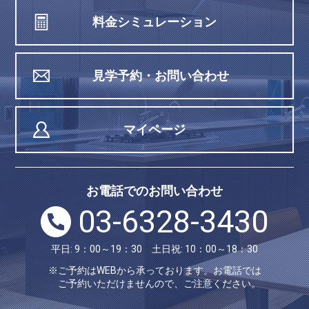
料金シミュレーション
見学予約・お問い合わせ
マイページ
お電話でのお問い合わせ
03-6328-3430
平日: 9：00～19：30 土日祝: 10：00～18：30
※ご予約はWEBから承っております。お電話では
ご予約いただけませんので、ご注意ください。