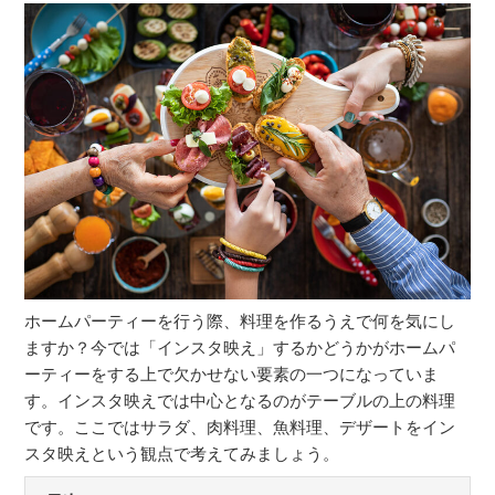
ホームパーティーを行う際、料理を作るうえで何を気にし
ますか？今では「インスタ映え」するかどうかがホームパ
ーティーをする上で欠かせない要素の一つになっていま
す。インスタ映えでは中心となるのがテーブルの上の料理
です。ここではサラダ、肉料理、魚料理、デザートをイン
スタ映えという観点で考えてみましょう。