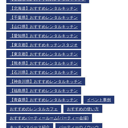
【北海道】おすすめレンタルキッチン
【千葉県】おすすめレンタルキッチン
【山口県】おすすめレンタルキッチン
【愛知県】おすすめレンタルキッチン
【東京都】おすすめキッチンスタジオ
【東京都】おすすめレンタルキッチン
【熊本県】おすすめレンタルキッチン
【石川県】おすすめレンタルキッチン
【神奈川県】おすすめレンタルキッチン
【福島県】おすすめレンタルキッチン
【青森県】おすすめレンタルキッチン
イベント事例
おすすめのレンタルカフェ
おすすめの使い方
おすすめパーティールーム(パーティー会場)
キッチンスペース紹介
パーティーのノウハウ