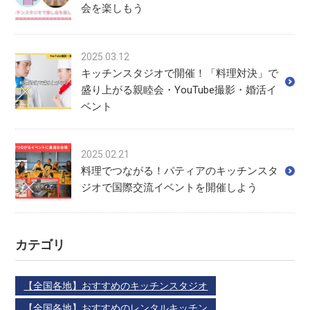
会を楽しもう
2025.03.12
キッチンスタジオで開催！「料理対決」で
盛り上がる親睦会・YouTube撮影・婚活イ
ベント
2025.02.21
料理でつながる！パティアのキッチンスタ
ジオで国際交流イベントを開催しよう
カテゴリ
【全国各地】おすすめのキッチンスタジオ
【全国各地】おすすめのレンタルキッチン