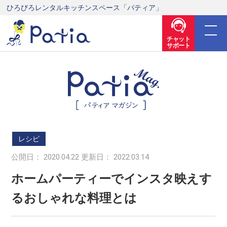
ひろびろレンタルキッチンスペース「パティア」
チャット
サポート
レシピ
公開日： 2020.04.22 更新日： 2022.03.14
ホームパーティーでインスタ映えす
るおしゃれな料理とは