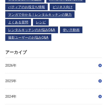
パティアのお役立ち情報
ビジネス向け
マンガで分かる！レンタルキッチンの魅力
よくある質問
レシピ
レンタルキッチンのお悩みQ&A
使い方動画
撮影ユーザーのお悩みQ&A
アーカイブ
2026年
2025年
2024年