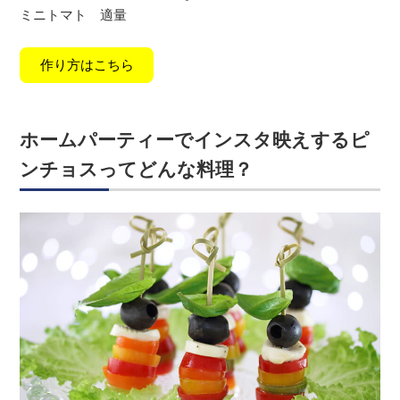
ミニトマト 適量
作り方はこちら
ホームパーティーでインスタ映えするピ
ンチョスってどんな料理？