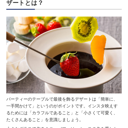
ザートとは？
パーティーのテーブルで最後を飾るデザートは「簡単に、
一手間かけて」というのがポイントです。インスタ映えす
るためには「カラフルであること」と「小さくて可愛く、
たくさんあること」を意識しましょう。