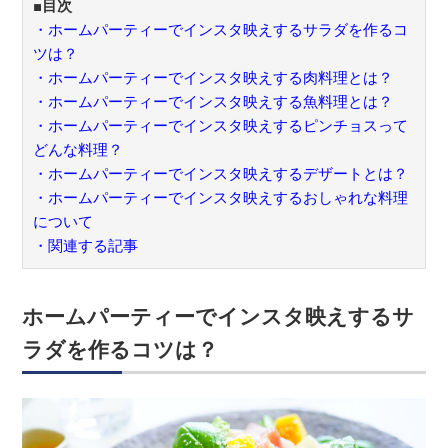
■目次
・ホームパーティーでインスタ映えするサラダを作るコ
ツは？
・ホームパーティーでインスタ映えする肉料理とは？
・
ホームパーティーでインスタ映えする魚料理とは？
・
ホームパーティーでインスタ映えするピンチョスって
どんな料理？
・
ホームパーティーでインスタ映えするデザートとは？
・
ホームパーティーでインスタ映えするおしゃれな料理
について
・関連する記事
ホームパーティーでインスタ映えするサ
ラダを作るコツは？