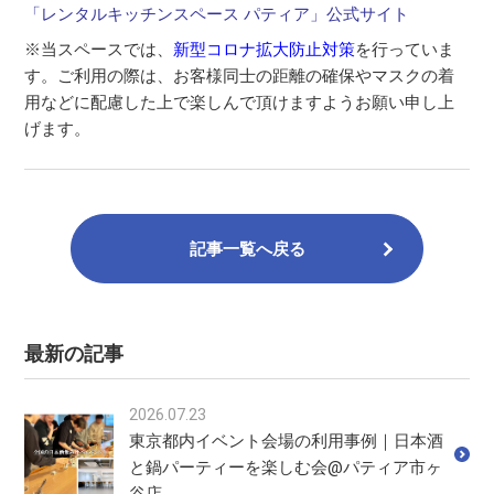
「レンタルキッチンスペース パティア」公式サイト
※当スペースでは、
新型コロナ拡大防止対策
を行っていま
す。ご利用の際は、お客様同士の距離の確保やマスクの着
用などに配慮した上で楽しんで頂けますようお願い申し上
げます。
記事一覧へ戻る
最新の記事
2026.07.23
東京都内イベント会場の利用事例｜日本酒
と鍋パーティーを楽しむ会@パティア市ヶ