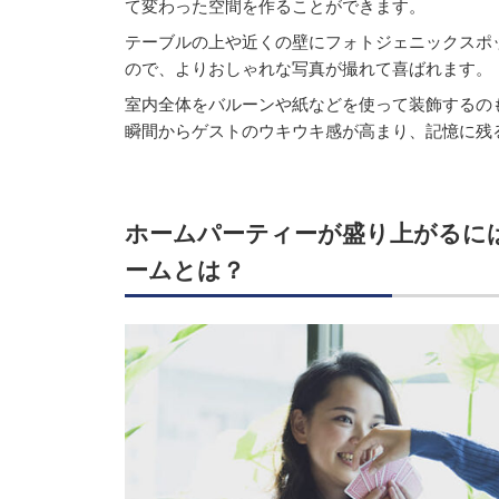
て変わった空間を作ることができます。
テーブルの上や近くの壁にフォトジェニックスポ
ので、よりおしゃれな写真が撮れて喜ばれます。
室内全体をバルーンや紙などを使って装飾するの
瞬間からゲストのウキウキ感が高まり、記憶に残
ホームパーティーが盛り上がるに
ームとは？