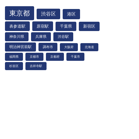
東京都
渋谷区
港区
表参道駅
原宿駅
千葉県
新宿区
神奈川県
兵庫県
渋谷駅
明治神宮前駅
調布市
大阪府
北海道
福岡県
京都市
京都府
千葉市
杉並区
吉祥寺駅