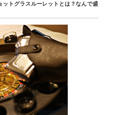
ョットグラスルーレットとは？なんで盛