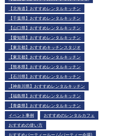
【北海道】おすすめレンタルキッチン
【千葉県】おすすめレンタルキッチン
【山口県】おすすめレンタルキッチン
【愛知県】おすすめレンタルキッチン
【東京都】おすすめキッチンスタジオ
【東京都】おすすめレンタルキッチン
【熊本県】おすすめレンタルキッチン
【石川県】おすすめレンタルキッチン
【神奈川県】おすすめレンタルキッチン
【福島県】おすすめレンタルキッチン
【青森県】おすすめレンタルキッチン
イベント事例
おすすめのレンタルカフェ
おすすめの使い方
おすすめパーティールーム(パーティー会場)