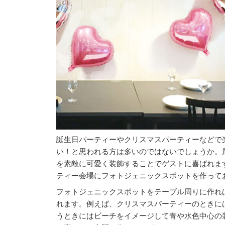
誕生日パーティーやクリスマスパーティーなどで
い！と思われる方は多いのではないでしょうか。
を素敵に可愛く装飾することでゲストに喜ばれま
ティー会場にフォトジェニックスポットを作って
フォトジェニックスポットをテーブル周りに作れ
れます。例えば、クリスマスパーティーのときに
うときにはビーチをイメージして青や水色中心の