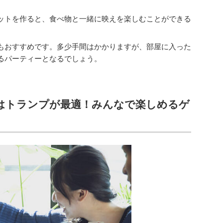
ットを作ると、食べ物と一緒に映えを楽しむことができる
もおすすめです。多少手間はかかりますが、部屋に入った
るパーティーとなるでしょう。
はトランプが最適！みんなで楽しめるゲ