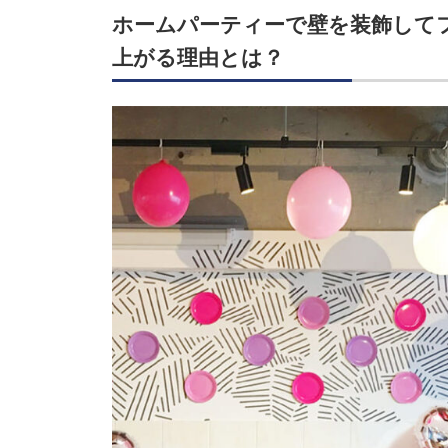
ホームパーティーで壁を装飾して
上がる理由とは？