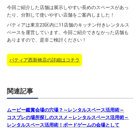
今回ご紹介した店舗は展示しやすい長めのスペースがあっ
たり、分割して使いやすい店舗をご案内しました！
パティアは東京23区内に11店舗のキッチン付きレンタルス
ペースを運営しています。今回ご紹介できなかった店舗も
ありますので、是非ご検討ください！
パティア西新橋店の詳細はコチラ
関連記事
ムービー鑑賞会場の穴場？～レンタルスペース活用術～
コスプレの場所探しのススメ～レンタルスペース活用術～
レンタルスペース活用術！ボードゲームの会場として