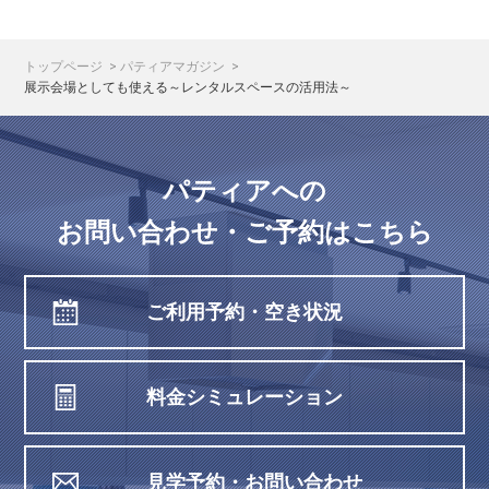
トップページ
パティアマガジン
展示会場としても使える～レンタルスペースの活用法～
パティアへの
お問い合わせ・ご予約はこちら
ご利用予約・空き状況
料金シミュレーション
見学予約・お問い合わせ