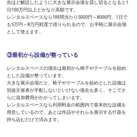
先ほど解説したように大きな展示会場を貸し切るとなると1
日100万円以上とかなり高額です。
レンタルスペースなら1時間当たり5000円～8000円、1日で
も5万円～8万円程度で借りられるので、お手軽に展示会場
として使えます。
③最初から設備が整っている
レンタルスペースの場合は最初から椅子やテーブルを始め
とした設備が整っています。
大きな展示会場だと、椅子やテーブルを始めとした設備は
別途主催者が手配しないといけない場合も多く、そこでさ
らに追加費用がかかってしまいます。
レンタルスペースなら利用料金の範囲内で基本的な設備を
用意しているので、あとは作品やそれらを展示する什器を
持ち込むだけで済みます。