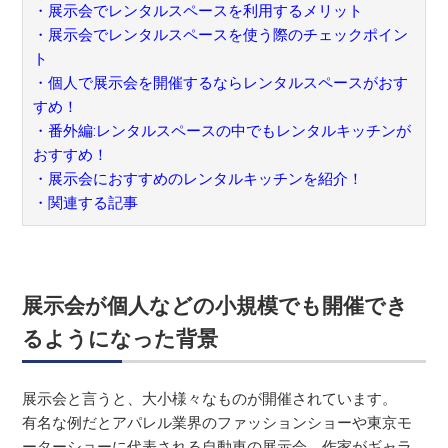
・展示会でレンタルスペースを利用するメリット
・展示会でレンタルスペースを使う際のチェックポイン
ト
・個人で展示会を開催するならレンタルスペースがおす
すめ！
・番外編:レンタルスペースの中でもレンタルキッチンが
おすすめ！
・展示会におすすめのレンタルキッチンを紹介！
・関連する記事
展示会が個人などの小規模でも開催でき
るようになった背景
展示会と言うと、大小様々なものが開催されています。
有名な例だとアパレル業界のファッションショーや東京モ
ーターショーに代表される自動車の展示会、作家がギャラ