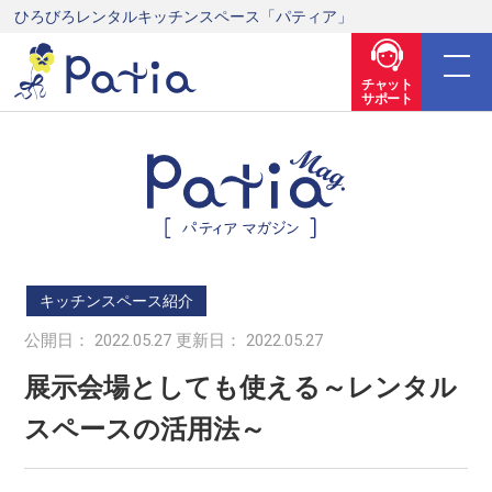
ひろびろレンタルキッチンスペース「パティア」
チャット
サポート
キッチンスペース紹介
公開日： 2022.05.27 更新日： 2022.05.27
展示会場としても使える～レンタル
スペースの活用法～