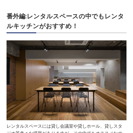
番外編:レンタルスペースの中でもレンタ
ルキッチンがおすすめ！
レンタルスペースには貸し会議室や貸しホール、貸しスタ