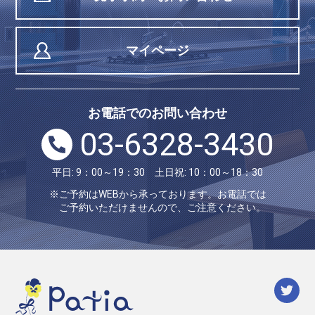
マイページ
お電話でのお問い合わせ
03-6328-3430
平日: 9：00～19：30 土日祝: 10：00～18：30
※ご予約はWEBから承っております。お電話では
ご予約いただけませんので、ご注意ください。