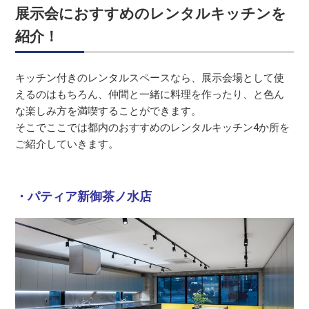
展示会におすすめのレンタルキッチンを
紹介！
キッチン付きのレンタルスペースなら、展示会場として使
えるのはもちろん、仲間と一緒に料理を作ったり、と色ん
な楽しみ方を満喫することができます。
そこでここでは都内のおすすめのレンタルキッチン4か所を
ご紹介していきます。
・パティア新御茶ノ水店