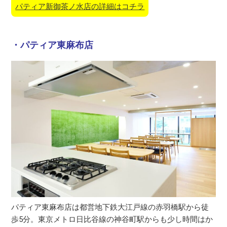
パティア新御茶ノ水店の詳細はコチラ
・パティア東麻布店
パティア東麻布店は都営地下鉄大江戸線の赤羽橋駅から徒
歩5分。東京メトロ日比谷線の神谷町駅からも少し時間はか