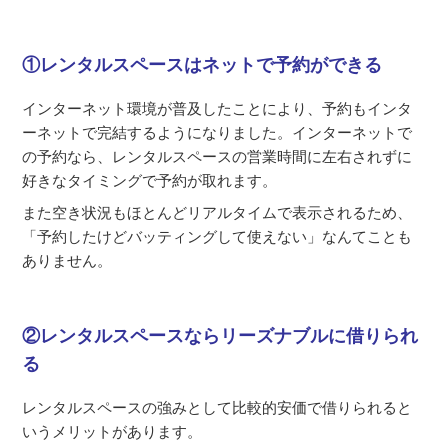
①レンタルスペースはネットで予約ができる
インターネット環境が普及したことにより、予約もインタ
ーネットで完結するようになりました。インターネットで
の予約なら、レンタルスペースの営業時間に左右されずに
好きなタイミングで予約が取れます。
また空き状況もほとんどリアルタイムで表示されるため、
「予約したけどバッティングして使えない」なんてことも
ありません。
②レンタルスペースならリーズナブルに借りられ
る
レンタルスペースの強みとして比較的安価で借りられると
いうメリットがあります。