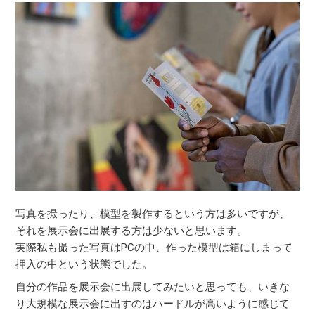
写真を撮ったり、模型を製作するという方は多いですが、
それを展示会に出展する方は少ないと思います。
実際私も撮った写真はPCの中、作った模型は箱にしまって
押入の中という状態でした。
自分の作品を展示会に出展してみたいと思っても、いきな
り大規模な展示会に出すのはハードルが高いように感じて