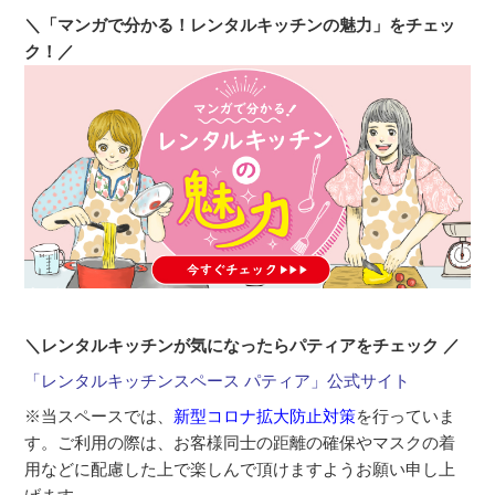
＼「マンガで分かる！レンタルキッチンの魅力」をチェッ
ク！／
＼レンタルキッチンが気になったらパティアをチェック ／
「レンタルキッチンスペース パティア」公式サイト
※当スペースでは、
新型コロナ拡大防止対策
を行っていま
す。ご利用の際は、お客様同士の距離の確保やマスクの着
用などに配慮した上で楽しんで頂けますようお願い申し上