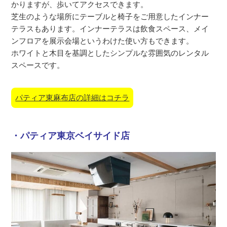
かりますが、歩いてアクセスできます。
芝生のような場所にテーブルと椅子をご用意したインナー
テラスもあります。インナーテラスは飲食スペース、メイ
ンフロアを展示会場というわけた使い方もできます。
ホワイトと木目を基調としたシンプルな雰囲気のレンタル
スペースです。
パティア東麻布店の詳細はコチラ
・パティア東京ベイサイド店