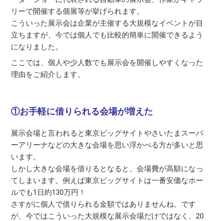
リーで開催する個展等が挙げられます。
こういった展示会は企業が主催する大規模なイベントが目
立ちますが、今では個人でも比較的簡単に開催できるよう
になりました。
ここでは、個人や少人数でも展示会を開催しやすくなった
理由をご紹介します。
①お手軽に借りられる会場が増えた
展示会場と言われると東京ビッグサイトやさいたまスーパ
ーアリーナなどの大きな会場を思い浮かべる方が多いと思
います。
しかし大きな会場を借りるとなると、会場費が高額になっ
てしまいます。例えば東京ビッグサイトは一番安価なホー
ルでも1日約130万円！
さすがに個人で借りられる金額ではありませんね。です
が、今ではこういった大規模な展示会場だけではなく、20