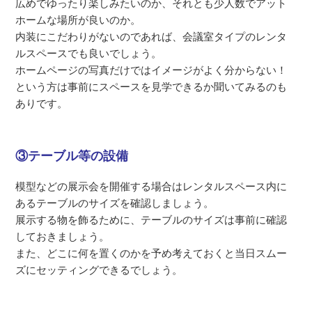
広めでゆったり楽しみたいのか、それとも少人数でアット
ホームな場所が良いのか。
内装にこだわりがないのであれば、会議室タイプのレンタ
ルスペースでも良いでしょう。
ホームページの写真だけではイメージがよく分からない！
という方は事前にスペースを見学できるか聞いてみるのも
ありです。
③テーブル等の設備
模型などの展示会を開催する場合はレンタルスペース内に
あるテーブルのサイズを確認しましょう。
展示する物を飾るために、テーブルのサイズは事前に確認
しておきましょう。
また、どこに何を置くのかを予め考えておくと当日スムー
ズにセッティングできるでしょう。