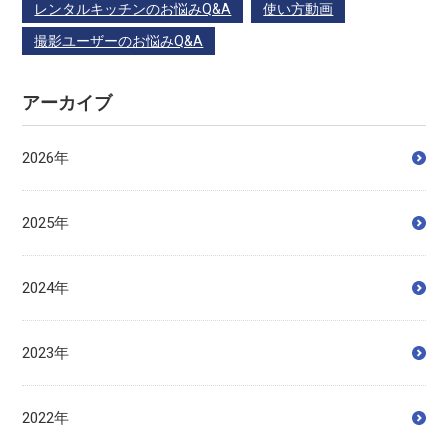
レンタルキッチンのお悩みQ&A
使い方動画
撮影ユーザーのお悩みQ&A
アーカイブ
2026年
2025年
2024年
2023年
2022年