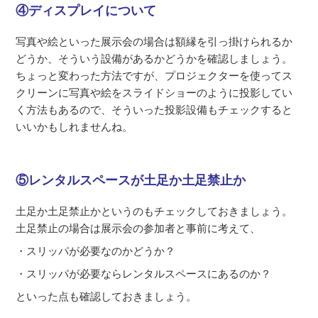
④ディスプレイについて
写真や絵といった展示会の場合は額縁を引っ掛けられるか
どうか、そういう設備があるかどうかを確認しましょう。
ちょっと変わった方法ですが、プロジェクターを使ってス
クリーンに写真や絵をスライドショーのように投影してい
く方法もあるので、そういった投影設備もチェックすると
いいかもしれませんね。
⑤レンタルスペースが土足か土足禁止か
土足か土足禁止かというのもチェックしておきましょう。
土足禁止の場合は展示会の参加者と事前に考えて、
・スリッパが必要なのかどうか？
・スリッパが必要ならレンタルスペースにあるのか？
といった点も確認しておきましょう。