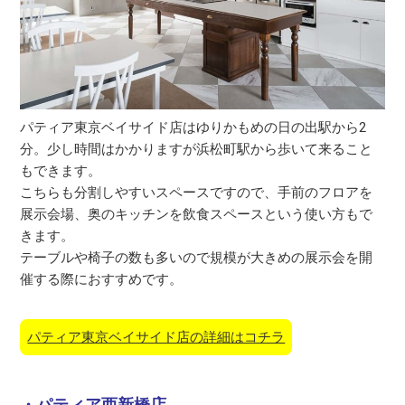
パティア東京ベイサイド店はゆりかもめの日の出駅から2
分。少し時間はかかりますが浜松町駅から歩いて来ること
もできます。
こちらも分割しやすいスペースですので、手前のフロアを
展示会場、奥のキッチンを飲食スペースという使い方もで
きます。
テーブルや椅子の数も多いので規模が大きめの展示会を開
催する際におすすめです。
パティア東京ベイサイド店の詳細はコチラ