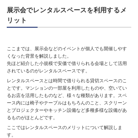
展示会でレンタルスペースを利用するメ
リット
ここまでは、展示会などのイベントが個人でも開催しやす
くなった背景を解説しました。
先ほど紹介した小規模で安価で借りられる会場として活用
されているのがレンタルスペースです。
レンタルスペースとは時間で借りられる貸切スペースのこ
とです。マンションの一部屋を利用したものや、空いてい
るお店を活用したものなど、様々な種類があります。スペ
ース内には椅子やテーブルはもちろんのこと、スクリーン
とプロジェクターやキッチン設備など多種多様な設備があ
るものがほとんどです。
ここではレンタルスペースのメリットについて解説しま
す。