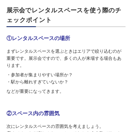
展示会でレンタルスペースを使う際のチ
ェックポイント
①レンタルスペースの場所
まずレンタルスペースを選ぶときはエリアで絞り込むのが
重要です。展示会ですので、多くの人が来場する場合もあ
ります。
・参加者が集まりやすい場所か？
・駅から離れすぎていないか？
などが重要になってきます。
②スペース内の雰囲気
次にレンタルスペースの雰囲気を考えましょう。