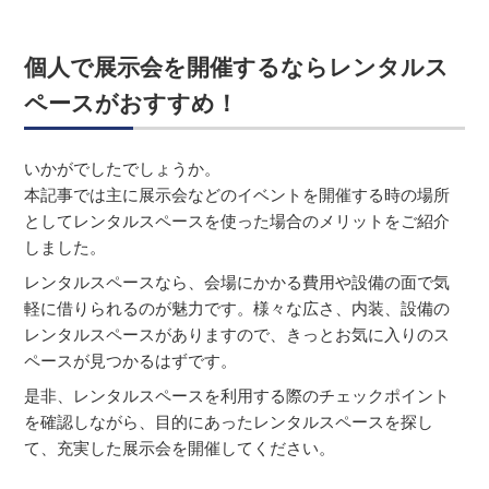
個人で展示会を開催するならレンタルス
ペースがおすすめ！
いかがでしたでしょうか。
本記事では主に展示会などのイベントを開催する時の場所
としてレンタルスペースを使った場合のメリットをご紹介
しました。
レンタルスペースなら、会場にかかる費用や設備の面で気
軽に借りられるのが魅力です。様々な広さ、内装、設備の
レンタルスペースがありますので、きっとお気に入りのス
ペースが見つかるはずです。
是非、レンタルスペースを利用する際のチェックポイント
を確認しながら、目的にあったレンタルスペースを探し
て、充実した展示会を開催してください。