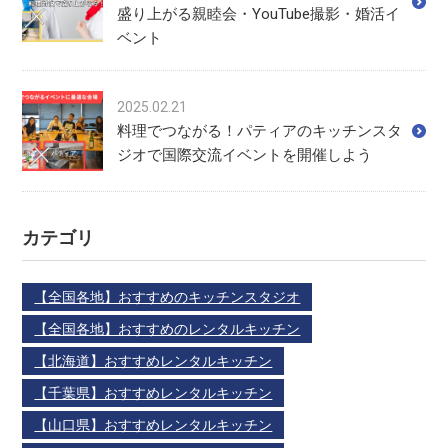
盛り上がる親睦会・YouTube撮影・婚活イ
ベント
2025.02.21
料理でつながる！パティアのキッチンスタ
ジオで国際交流イベントを開催しよう
カテゴリ
【全国各地】おすすめのキッチンスタジオ
【全国各地】おすすめのレンタルキッチン
【北海道】おすすめレンタルキッチン
【千葉県】おすすめレンタルキッチン
【山口県】おすすめレンタルキッチン