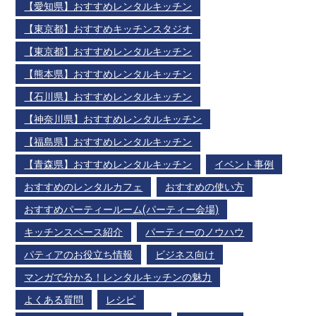
【愛知県】おすすめレンタルキッチン
【東京都】おすすめキッチンスタジオ
【東京都】おすすめレンタルキッチン
【熊本県】おすすめレンタルキッチン
【石川県】おすすめレンタルキッチン
【神奈川県】おすすめレンタルキッチン
【福島県】おすすめレンタルキッチン
【青森県】おすすめレンタルキッチン
イベント事例
おすすめのレンタルカフェ
おすすめの使い方
おすすめパーティールーム(パーティー会場)
キッチンスペース紹介
パーティーのノウハウ
パティアのお役立ち情報
ビジネス向け
マンガで分かる！レンタルキッチンの魅力
よくある質問
レシピ