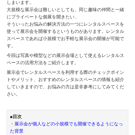
しまいます。
大規模な展示会は難しいとしても、同じ趣味の仲間と一緒
にプライベートな個展を開きたい…
そういったお悩みの解決方法の一つにレンタルスペースを
使って展示会を開催するというものがあります。レンタル
スペースであれば小規模でお手軽な展示会の開催が可能で
す。
今回は写真や模型などの展示会場として使えるレンタルス
ペースの活用方法をご紹介します。
展示会でレンタルスペースを利用する際のチェックポイン
トやメリット、おすすめのレンタルスペースの情報も紹介
していきますので、お悩みの方は是非参考にしてみてくだ
さい。
■目次
・展示会が個人などの小規模でも開催できるようになっ
た背景