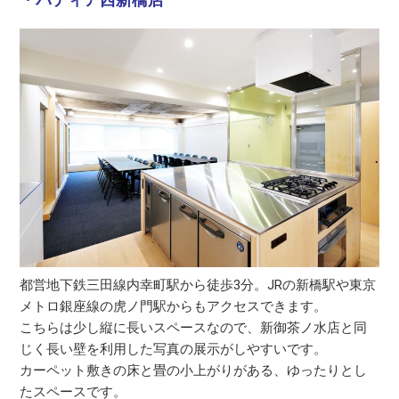
・パティア西新橋店
都営地下鉄三田線内幸町駅から徒歩3分。JRの新橋駅や東京
メトロ銀座線の虎ノ門駅からもアクセスできます。
こちらは少し縦に長いスペースなので、新御茶ノ水店と同
じく長い壁を利用した写真の展示がしやすいです。
カーペット敷きの床と畳の小上がりがある、ゆったりとし
たスペースです。