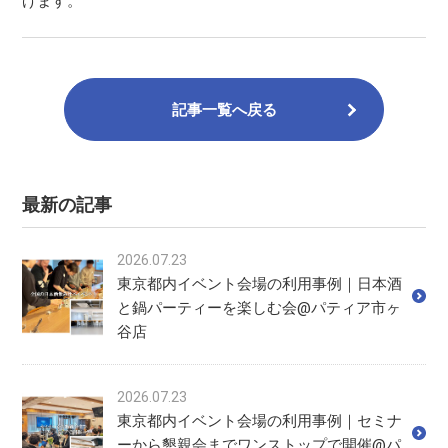
げます。
記事一覧へ戻る
最新の記事
2026.07.23
東京都内イベント会場の利用事例｜日本酒
と鍋パーティーを楽しむ会@パティア市ヶ
谷店
2026.07.23
東京都内イベント会場の利用事例｜セミナ
ーから懇親会までワンストップで開催@パ